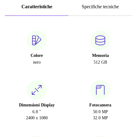
Caratteristiche
Specifiche tecniche
Colore
Memoria
nero
512 GB
Dimensioni Display
Fotocamera
6.8 "
50.0 MP
2400 x 1080
32.0 MP