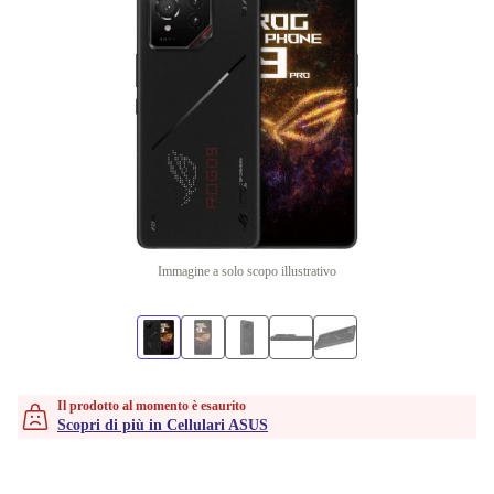
Immagine a solo scopo illustrativo
Il prodotto al momento è esaurito
Scopri di più in Cellulari ASUS