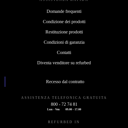
Domande frequenti
Condizione dei prodotti
Restituzione prodotti
Condizioni di garanzia
Contatti
Diventa venditore su refurbed
Recesso dal contratto
ASSISTENZA TELEFONICA GRATUITA
800 - 72 74 81
Lun - Ven
09.00 - 17.00
REFURBED IN