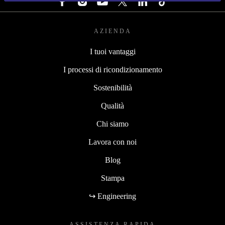
AZIENDA
I tuoi vantaggi
I processi di ricondizionamento
Sostenibilità
Qualità
Chi siamo
Lavora con noi
Blog
Stampa
↪ Engineering
ASSISTENZA RAPIDA