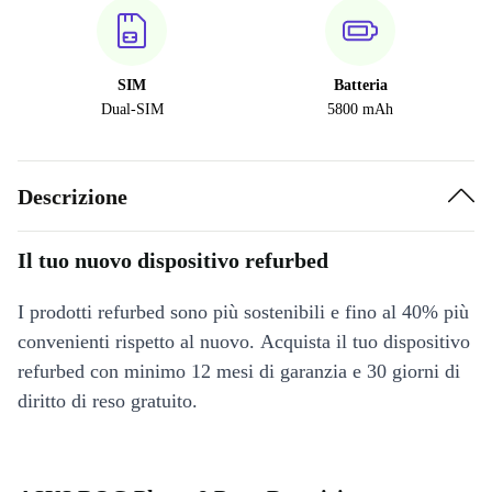
SIM
Batteria
Dual-SIM
5800 mAh
Descrizione
Il tuo nuovo dispositivo refurbed
I prodotti refurbed sono più sostenibili e fino al 40% più
convenienti rispetto al nuovo. Acquista il tuo dispositivo
refurbed con minimo 12 mesi di garanzia e 30 giorni di
diritto di reso gratuito.