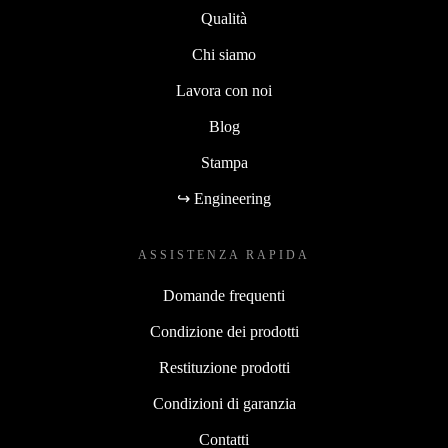
Qualità
Chi siamo
Lavora con noi
Blog
Stampa
↪ Engineering
ASSISTENZA RAPIDA
Domande frequenti
Condizione dei prodotti
Restituzione prodotti
Condizioni di garanzia
Contatti