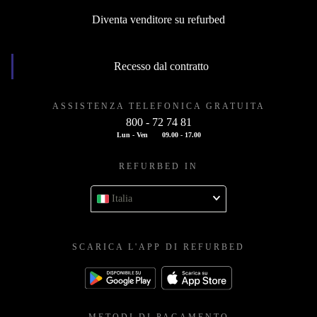
Diventa venditore su refurbed
Recesso dal contratto
ASSISTENZA TELEFONICA GRATUITA
800 - 72 74 81
Lun - Ven
09.00 - 17.00
REFURBED IN
Italia
SCARICA L'APP DI REFURBED
METODI DI PAGAMENTO