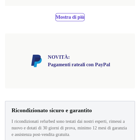
Mostra di più
NOVITÀ:
Pagamenti rateali con PayPal
Ricondizionato sicuro e garantito
I ricondizionati refurbed sono testati dai nostri esperti, rimessi a
nuovo e dotati di 30 giorni di prova, minimo 12 mesi di garanzia
e assistenza post-vendita gratuita.