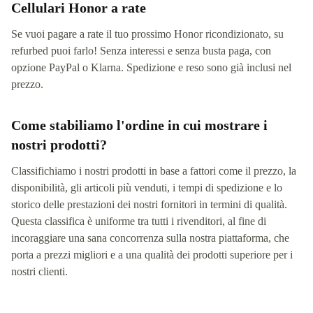
Cellulari Honor a rate
Se vuoi pagare a rate il tuo prossimo Honor ricondizionato, su
refurbed puoi farlo! Senza interessi e senza busta paga, con
opzione PayPal o Klarna. Spedizione e reso sono già inclusi nel
prezzo.
Come stabiliamo l'ordine in cui mostrare i
nostri prodotti?
Classifichiamo i nostri prodotti in base a fattori come il prezzo, la
disponibilità, gli articoli più venduti, i tempi di spedizione e lo
storico delle prestazioni dei nostri fornitori in termini di qualità.
Questa classifica è uniforme tra tutti i rivenditori, al fine di
incoraggiare una sana concorrenza sulla nostra piattaforma, che
porta a prezzi migliori e a una qualità dei prodotti superiore per i
nostri clienti.