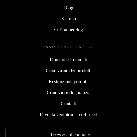
Blog
Stampa
↪ Engineering
ASSISTENZA RAPIDA
Domande frequenti
Condizione dei prodotti
Restituzione prodotti
Condizioni di garanzia
Contatti
Diventa venditore su refurbed
Recesso dal contratto