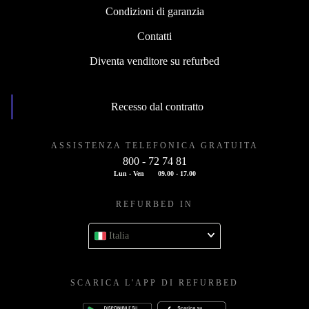
Condizioni di garanzia
Contatti
Diventa venditore su refurbed
Recesso dal contratto
ASSISTENZA TELEFONICA GRATUITA
800 - 72 74 81
Lun - Ven
09.00 - 17.00
REFURBED IN
Italia
SCARICA L'APP DI REFURBED