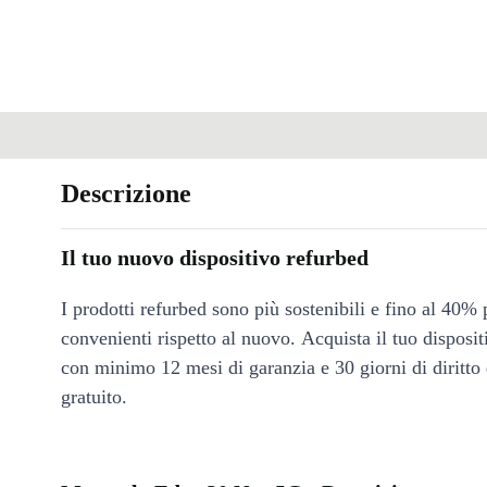
Descrizione
Il tuo nuovo dispositivo refurbed
I prodotti refurbed sono più sostenibili e fino al 40% 
convenienti rispetto al nuovo. Acquista il tuo disposi
con minimo 12 mesi di garanzia e 30 giorni di diritto 
gratuito.