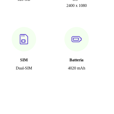
2400 x 1080
SIM
Batteria
Dual-SIM
4020 mAh