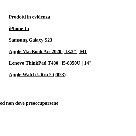
Prodotti in evidenza
iPhone 15
Samsung Galaxy S23
Apple MacBook Air 2020 | 13.3" | M1
Lenovo ThinkPad T480 | i5-8350U | 14"
Apple Watch Ultra 2 (2023)
rbed non deve preoccuparsene