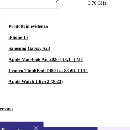
3.70 GHz
Prodotti in evidenza
iPhone 15
Samsung Galaxy S23
Apple MacBook Air 2020 | 13.3" | M1
Lenovo ThinkPad T480 | i5-8350U | 14"
Apple Watch Ultra 2 (2023)
persona