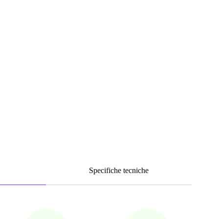
Specifiche tecniche