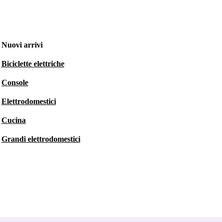
Nuovi arrivi
Biciclette elettriche
Console
Elettrodomestici
Cucina
Grandi elettrodomestici