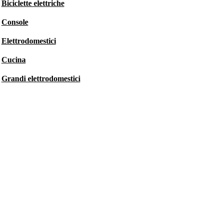
Biciclette elettriche
Console
Elettrodomestici
Cucina
Grandi elettrodomestici