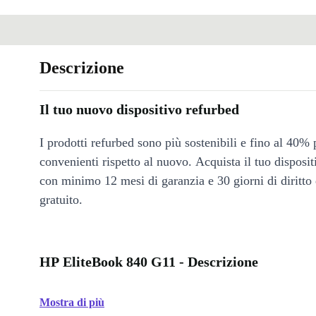
Descrizione
Il tuo nuovo dispositivo refurbed
I prodotti refurbed sono più sostenibili e fino al 40% 
convenienti rispetto al nuovo. Acquista il tuo disposi
con minimo 12 mesi di garanzia e 30 giorni di diritto 
gratuito.
HP EliteBook 840 G11 - Descrizione
Mostra di più