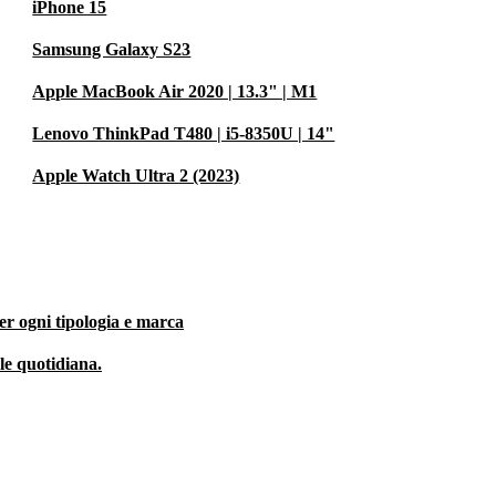
iPhone 15
Samsung Galaxy S23
Apple MacBook Air 2020 | 13.3" | M1
Lenovo ThinkPad T480 | i5-8350U | 14"
Apple Watch Ultra 2 (2023)
er ogni tipologia e marca
ale quotidiana.