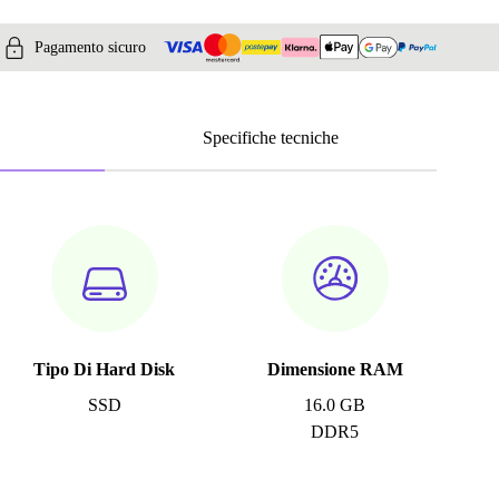
Pagamento sicuro
Specifiche tecniche
Tipo Di Hard Disk
Dimensione RAM
SSD
16.0 GB
DDR5