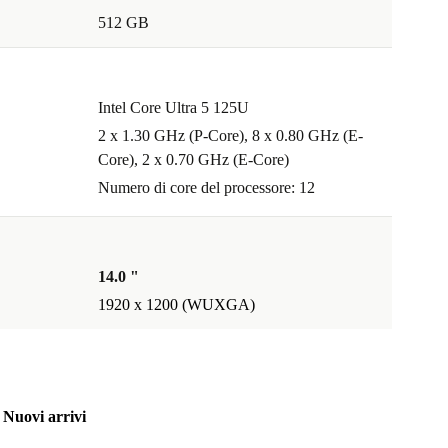
512 GB
Intel Core Ultra 5 125U
2 x 1.30 GHz (P-Core), 8 x 0.80 GHz (E-
Core), 2 x 0.70 GHz (E-Core)
Numero di core del processore: 12
14.0 "
1920 x 1200 (WUXGA)
Nuovi arrivi