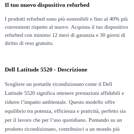
Il tuo nuovo dispositivo refurbed
I prodotti refurbed sono più sostenibili e fino al 40% più
convenienti rispetto al nuovo. Acquista il tuo dispositivo
refurbed con minimo 12 mesi di garanzia e 30 giorni di
diritto di reso gratuito.
Dell Latitude 5520 - Descrizione
Scegliere un portatile ricondizionato come il Dell
Latitude 5520 significa ottenere prestazioni affidabili e
ridurre l’impatto ambientale. Questo modello offre
equilibrio tra potenza, efficienza e praticità, perfetto sia
per il lavoro che per l’uso quotidiano. Puntando su un
prodotto ricondizionato, contribuisci a un mondo più