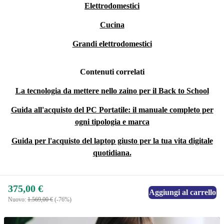
Elettrodomestici
Cucina
Grandi elettrodomestici
Contenuti correlati
La tecnologia da mettere nello zaino per il Back to School
Guida all'acquisto del PC Portatile: il manuale completo per
ogni tipologia e marca
Guida per l'acquisto del laptop giusto per la tua vita digitale
quotidiana.
375,00 €
Aggiungi al carrello
Nuovo:
1.569,00 €
(-76%)