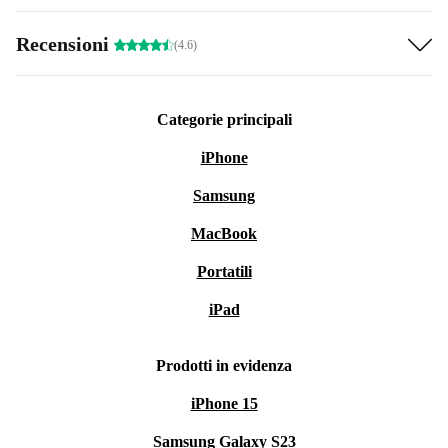
Recensioni
(4.6)
Categorie principali
iPhone
Samsung
MacBook
Portatili
iPad
Prodotti in evidenza
iPhone 15
Samsung Galaxy S23