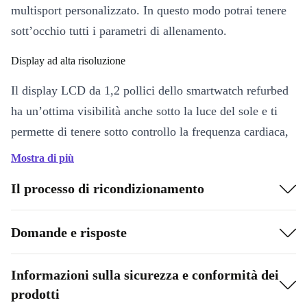
multisport personalizzato. In questo modo potrai tenere
sott’occhio tutti i parametri di allenamento.
Display ad alta risoluzione
Il display LCD da 1,2 pollici dello smartwatch refurbed
ha un’ottima visibilità anche sotto la luce del sole e ti
permette di tenere sotto controllo la frequenza cardiaca,
il consumo di calorie o altri dati di allenamento.
Mostra di più
Il processo di ricondizionamento
Domande e risposte
Informazioni sulla sicurezza e conformità dei
prodotti