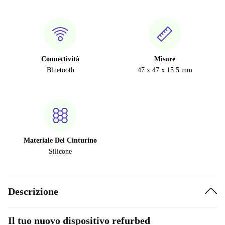
Connettività
Misure
Bluetooth
47 x 47 x 15.5 mm
Materiale Del Cinturino
Silicone
Descrizione
Il tuo nuovo dispositivo refurbed