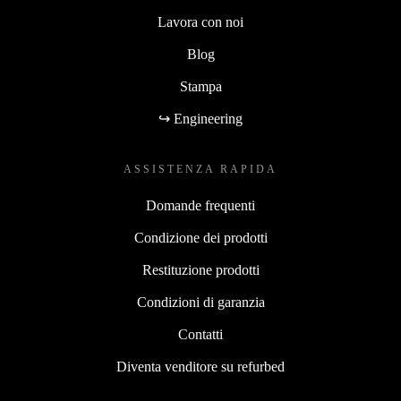
Lavora con noi
Blog
Stampa
↪ Engineering
ASSISTENZA RAPIDA
Domande frequenti
Condizione dei prodotti
Restituzione prodotti
Condizioni di garanzia
Contatti
Diventa venditore su refurbed