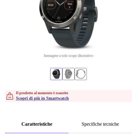
Immagine a solo scopo illustrativo
Il prodotto al momento è esaurito
Scopri di più in Smartwatch
Caratteristiche
Specifiche tecniche