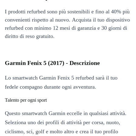
I prodotti refurbed sono più sostenibili e fino al 40% più
convenienti rispetto al nuovo. Acquista il tuo dispositivo
refurbed con minimo 12 mesi di garanzia e 30 giorni di
diritto di reso gratuito.
Garmin Fenix 5 (2017) - Descrizione
Lo smartwatch Garmin Fenix 5 refurbed sarà il tuo
fedele compagno durante ogni avventura.
Talento per ogni sport
Questo smartwatch Garmin eccelle in qualsiasi attività.
Seleziona uno dei profili di attività per corsa, nuoto,
ciclismo, sci, golf e molto altro e crea il tuo profilo