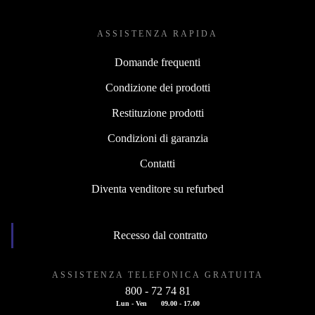
ASSISTENZA RAPIDA
Domande frequenti
Condizione dei prodotti
Restituzione prodotti
Condizioni di garanzia
Contatti
Diventa venditore su refurbed
Recesso dal contratto
ASSISTENZA TELEFONICA GRATUITA
800 - 72 74 81
Lun - Ven
09.00 - 17.00