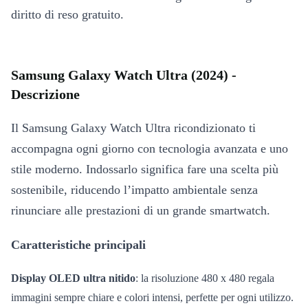
diritto di reso gratuito.
Samsung Galaxy Watch Ultra (2024) -
Descrizione
Il Samsung Galaxy Watch Ultra ricondizionato ti
accompagna ogni giorno con tecnologia avanzata e uno
stile moderno. Indossarlo significa fare una scelta più
sostenibile, riducendo l’impatto ambientale senza
rinunciare alle prestazioni di un grande smartwatch.
Caratteristiche principali
Display OLED ultra nitido
: la risoluzione 480 x 480 regala
immagini sempre chiare e colori intensi, perfette per ogni utilizzo.