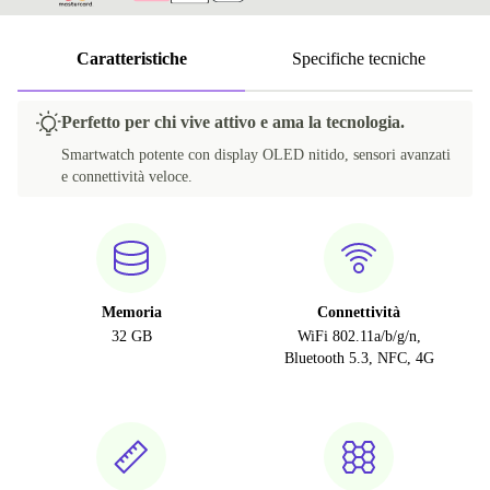
Caratteristiche
Specifiche tecniche
Perfetto per chi vive attivo e ama la tecnologia.
Smartwatch potente con display OLED nitido, sensori avanzati
e connettività veloce.
Memoria
Connettività
32 GB
WiFi 802.11a/b/g/n,
Bluetooth 5.3, NFC, 4G