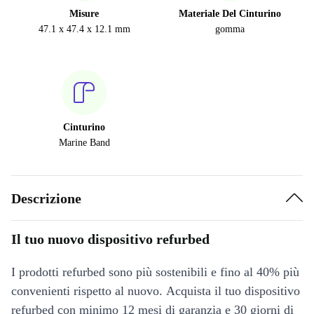
Misure
Materiale Del Cinturino
47.1 x 47.4 x 12.1 mm
gomma
Cinturino
Marine Band
Descrizione
Il tuo nuovo dispositivo refurbed
I prodotti refurbed sono più sostenibili e fino al 40% più
convenienti rispetto al nuovo. Acquista il tuo dispositivo
refurbed con minimo 12 mesi di garanzia e 30 giorni di