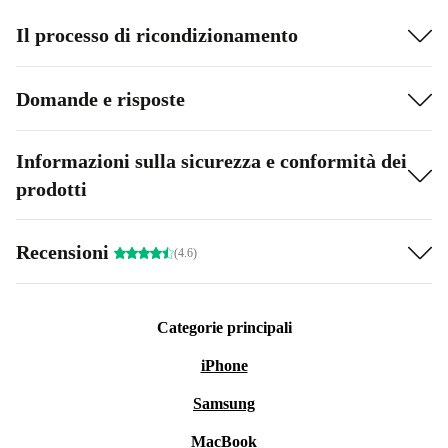
Il processo di ricondizionamento
Domande e risposte
Informazioni sulla sicurezza e conformità dei
prodotti
Recensioni
(4.6)
Categorie principali
iPhone
Samsung
MacBook