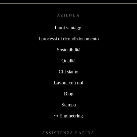
AZIENDA
I tuoi vantaggi
I processi di ricondizionamento
Sostenibilità
Qualità
Chi siamo
Lavora con noi
Blog
Stampa
↪ Engineering
ASSISTENZA RAPIDA