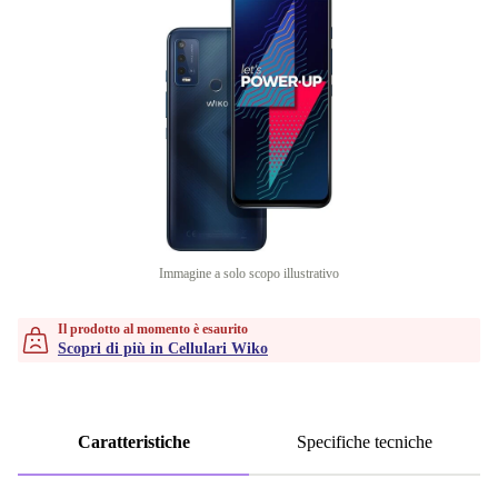
Immagine a solo scopo illustrativo
Il prodotto al momento è esaurito
Scopri di più in Cellulari Wiko
Caratteristiche
Specifiche tecniche