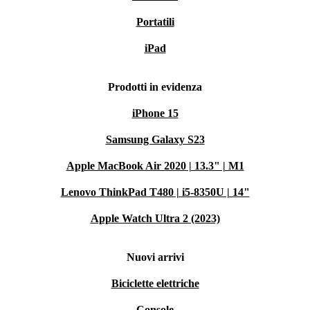
Portatili
iPad
Prodotti in evidenza
iPhone 15
Samsung Galaxy S23
Apple MacBook Air 2020 | 13.3" | M1
Lenovo ThinkPad T480 | i5-8350U | 14"
Apple Watch Ultra 2 (2023)
Nuovi arrivi
Biciclette elettriche
Console