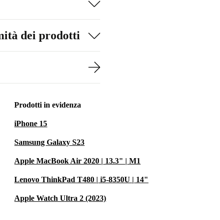
ità dei prodotti
Prodotti in evidenza
iPhone 15
Samsung Galaxy S23
Apple MacBook Air 2020 | 13.3" | M1
Lenovo ThinkPad T480 | i5-8350U | 14"
Apple Watch Ultra 2 (2023)