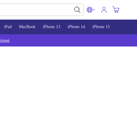
iPad
MacBook
iPhone 13
iPhone 14
iPhone 15
zioni