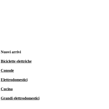
Nuovi arrivi
Biciclette elettriche
Console
Elettrodomestici
Cucina
Grandi elettrodomestici