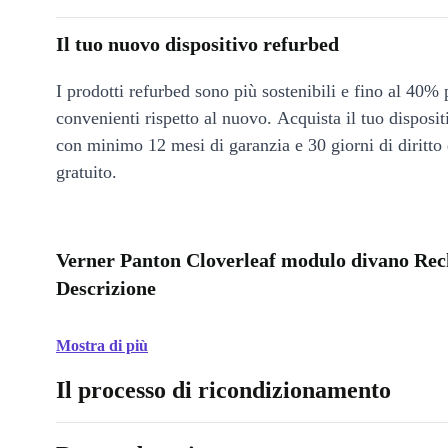
Il tuo nuovo dispositivo refurbed
I prodotti refurbed sono più sostenibili e fino al 40% 
convenienti rispetto al nuovo. Acquista il tuo disposi
con minimo 12 mesi di garanzia e 30 giorni di diritto 
gratuito.
Verner Panton Cloverleaf modulo divano Rech
Descrizione
Mostra di più
Il processo di ricondizionamento