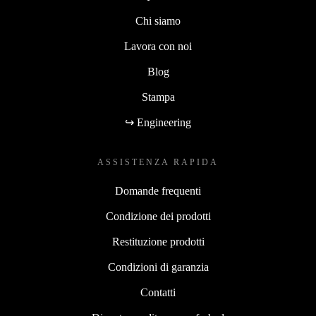
Chi siamo
Lavora con noi
Blog
Stampa
↪ Engineering
ASSISTENZA RAPIDA
Domande frequenti
Condizione dei prodotti
Restituzione prodotti
Condizioni di garanzia
Contatti