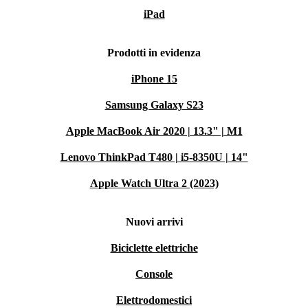
iPad
Prodotti in evidenza
iPhone 15
Samsung Galaxy S23
Apple MacBook Air 2020 | 13.3" | M1
Lenovo ThinkPad T480 | i5-8350U | 14"
Apple Watch Ultra 2 (2023)
Nuovi arrivi
Biciclette elettriche
Console
Elettrodomestici