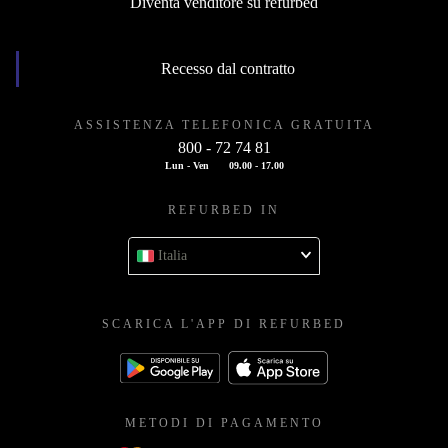
Diventa venditore su refurbed
Recesso dal contratto
ASSISTENZA TELEFONICA GRATUITA
800 - 72 74 81
Lun - Ven
09.00 - 17.00
REFURBED IN
Italia
SCARICA L'APP DI REFURBED
METODI DI PAGAMENTO