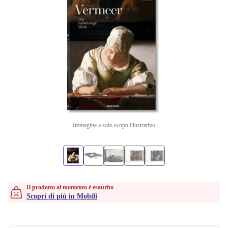
Immagine a solo scopo illustrativo
Il prodotto al momento è esaurito
Scopri di più in Mobili