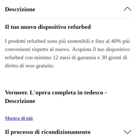
Descrizione
Il tuo nuovo dispositivo refurbed
I prodotti refurbed sono più sostenibili e fino al 40% più
convenienti rispetto al nuovo. Acquista il tuo dispositivo
refurbed con minimo 12 mesi di garanzia e 30 giorni di
diritto di reso gratuito.
Vermeer. L'opera completa in tedesco -
Descrizione
Mostra di più
Il processo di ricondizionamento