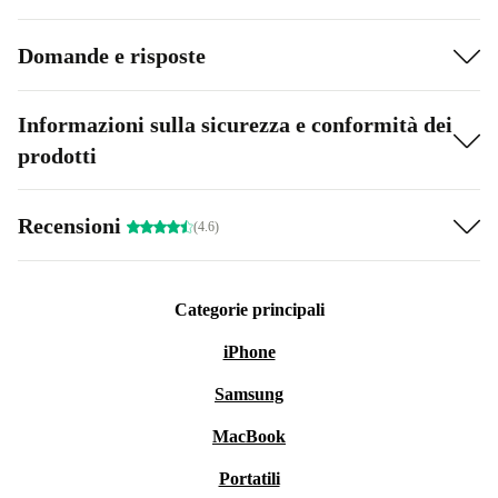
Domande e risposte
Informazioni sulla sicurezza e conformità dei
prodotti
Recensioni
(4.6)
Categorie principali
iPhone
Samsung
MacBook
Portatili