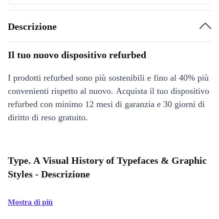
Descrizione
Il tuo nuovo dispositivo refurbed
I prodotti refurbed sono più sostenibili e fino al 40% più
convenienti rispetto al nuovo. Acquista il tuo dispositivo
refurbed con minimo 12 mesi di garanzia e 30 giorni di
diritto di reso gratuito.
Type. A Visual History of Typefaces & Graphic
Styles - Descrizione
Mostra di più