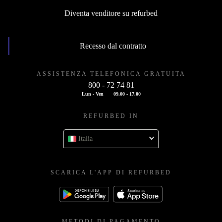
Diventa venditore su refurbed
Recesso dal contratto
ASSISTENZA TELEFONICA GRATUITA
800 - 72 74 81
Lun - Ven
09.00 - 17.00
REFURBED IN
Italia
SCARICA L'APP DI REFURBED
METODI DI PAGAMENTO