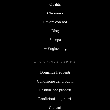
Qualità
Chi siamo
Lavora con noi
Blog
Stampa
↪ Engineering
ASSISTENZA RAPIDA
Domande frequenti
Condizione dei prodotti
Restituzione prodotti
Condizioni di garanzia
Contatti