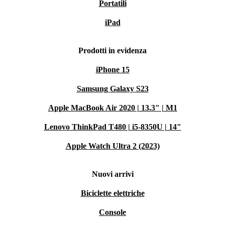
Portatili
iPad
Prodotti in evidenza
iPhone 15
Samsung Galaxy S23
Apple MacBook Air 2020 | 13.3" | M1
Lenovo ThinkPad T480 | i5-8350U | 14"
Apple Watch Ultra 2 (2023)
Nuovi arrivi
Biciclette elettriche
Console