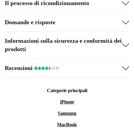
Il processo di ricondizionamento
Domande e risposte
Informazioni sulla sicurezza e conformità dei
prodotti
Recensioni
(4.6)
Categorie principali
iPhone
Samsung
MacBook