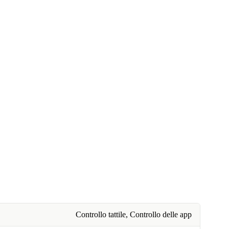
Controllo tattile, Controllo delle app