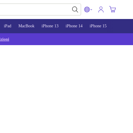
iPad
MacBook
iPhone 13
iPhone 14
iPhone 15
zioni