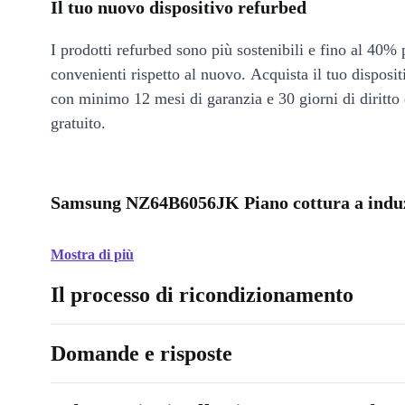
Il tuo nuovo dispositivo refurbed
I prodotti refurbed sono più sostenibili e fino al 40% 
convenienti rispetto al nuovo. Acquista il tuo disposi
con minimo 12 mesi di garanzia e 30 giorni di diritto 
gratuito.
Samsung NZ64B6056JK Piano cottura a induz
Mostra di più
Il processo di ricondizionamento
Domande e risposte