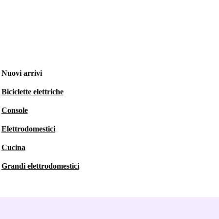
Nuovi arrivi
Biciclette elettriche
Console
Elettrodomestici
Cucina
Grandi elettrodomestici