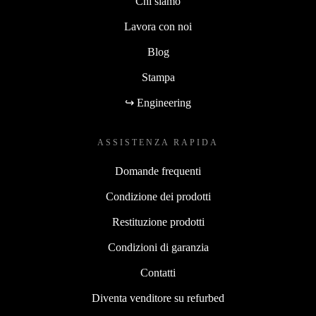
Chi siamo
Lavora con noi
Blog
Stampa
↪ Engineering
ASSISTENZA RAPIDA
Domande frequenti
Condizione dei prodotti
Restituzione prodotti
Condizioni di garanzia
Contatti
Diventa venditore su refurbed