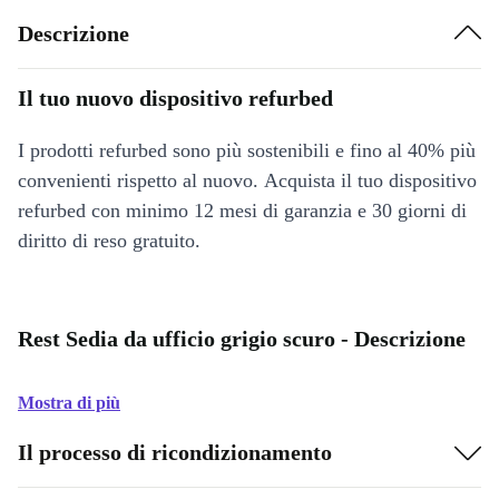
Descrizione
Il tuo nuovo dispositivo refurbed
I prodotti refurbed sono più sostenibili e fino al 40% più
convenienti rispetto al nuovo. Acquista il tuo dispositivo
refurbed con minimo 12 mesi di garanzia e 30 giorni di
diritto di reso gratuito.
Rest Sedia da ufficio grigio scuro - Descrizione
Mostra di più
Il processo di ricondizionamento