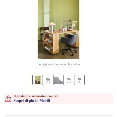
Immagine a solo scopo illustrativo
Il prodotto al momento è esaurito
Scopri di più in Mobili