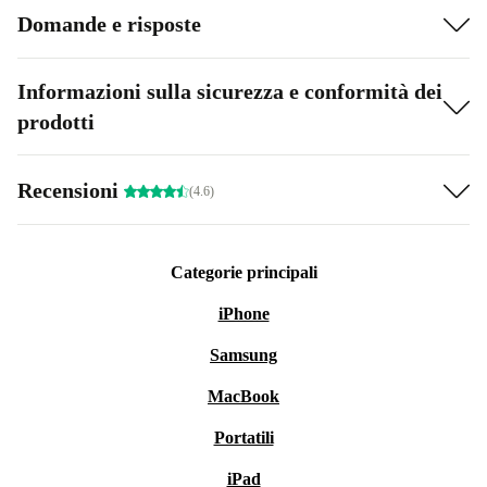
Domande e risposte
Informazioni sulla sicurezza e conformità dei
prodotti
Recensioni
(4.6)
Categorie principali
iPhone
Samsung
MacBook
Portatili
iPad