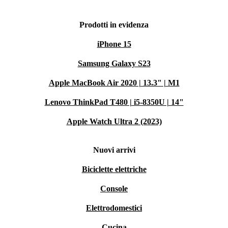
Prodotti in evidenza
iPhone 15
Samsung Galaxy S23
Apple MacBook Air 2020 | 13.3" | M1
Lenovo ThinkPad T480 | i5-8350U | 14"
Apple Watch Ultra 2 (2023)
Nuovi arrivi
Biciclette elettriche
Console
Elettrodomestici
Cucina