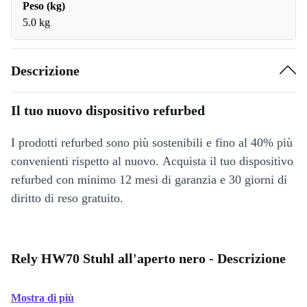
Peso (kg)
5.0 kg
Descrizione
Il tuo nuovo dispositivo refurbed
I prodotti refurbed sono più sostenibili e fino al 40% più
convenienti rispetto al nuovo. Acquista il tuo dispositivo
refurbed con minimo 12 mesi di garanzia e 30 giorni di
diritto di reso gratuito.
Rely HW70 Stuhl all'aperto nero - Descrizione
Mostra di più