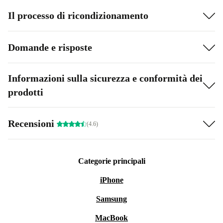
Il processo di ricondizionamento
Domande e risposte
Informazioni sulla sicurezza e conformità dei
prodotti
Recensioni
(4.6)
Categorie principali
iPhone
Samsung
MacBook