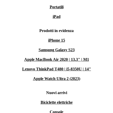
Portatili
iPad
Prodotti in evidenza
iPhone 15
Samsung Galaxy S23
Apple MacBook Air 2020 | 13.3" | M1
Lenovo ThinkPad T480 | i5-8350U | 14"
Apple Watch Ultra 2 (2023)
Nuovi arrivi
Biciclette elettriche
Console