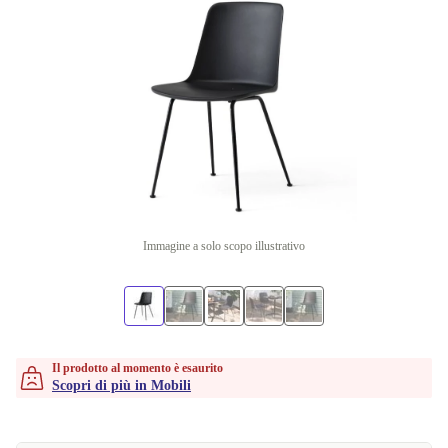
Immagine a solo scopo illustrativo
Il prodotto al momento è esaurito
Scopri di più in Mobili