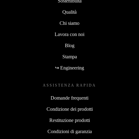
Sostenibilità
Qualità
Chi siamo
Lavora con noi
Blog
Stampa
↪ Engineering
ASSISTENZA RAPIDA
Domande frequenti
Condizione dei prodotti
Restituzione prodotti
Condizioni di garanzia