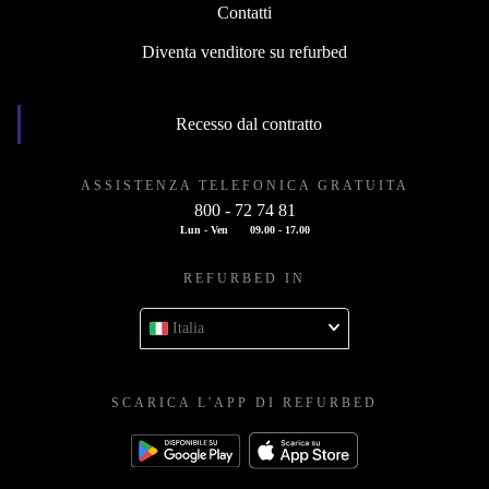
Contatti
Diventa venditore su refurbed
Recesso dal contratto
ASSISTENZA TELEFONICA GRATUITA
800 - 72 74 81
Lun - Ven
09.00 - 17.00
REFURBED IN
Italia
SCARICA L'APP DI REFURBED