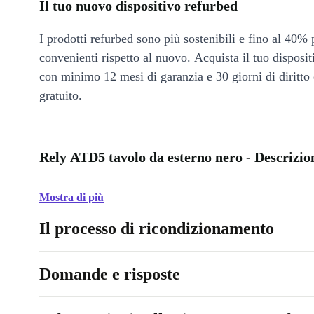
Il tuo nuovo dispositivo refurbed
I prodotti refurbed sono più sostenibili e fino al 40% 
convenienti rispetto al nuovo. Acquista il tuo disposi
con minimo 12 mesi di garanzia e 30 giorni di diritto 
gratuito.
Rely ATD5 tavolo da esterno nero - Descrizio
Mostra di più
Il processo di ricondizionamento
Domande e risposte