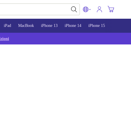
iPad
MacBook
iPhone 13
iPhone 14
iPhone 15
zioni