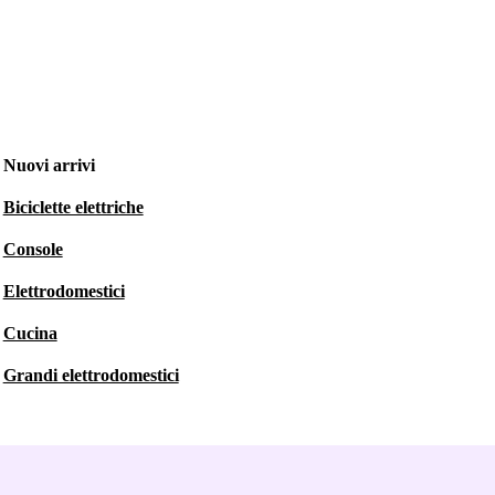
Nuovi arrivi
Biciclette elettriche
Console
Elettrodomestici
Cucina
Grandi elettrodomestici