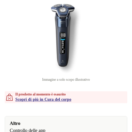
Immagine a solo scopo illustrativo
Il prodotto al momento è esaurito
Scopri di più in Cura del corpo
Altro
Controllo delle app