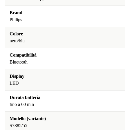
Brand
Philips
Colore
nero/blu
Compatibilità
Bluetooth
Display
LED
Durata batteria
fino a 60 min
Modello (variante)
S7885/55