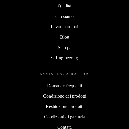
Qualità
Chi siamo
Lavora con noi
Blog
Stampa
↪ Engineering
ASSISTENZA RAPIDA
Domande frequenti
Condizione dei prodotti
Restituzione prodotti
Condizioni di garanzia
Contatti