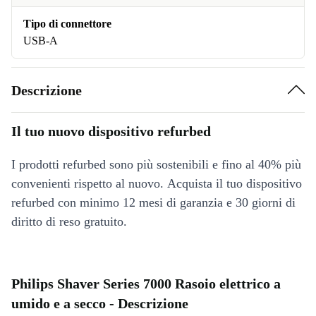
Tipo di connettore
USB-A
Descrizione
Il tuo nuovo dispositivo refurbed
I prodotti refurbed sono più sostenibili e fino al 40% più
convenienti rispetto al nuovo. Acquista il tuo dispositivo
refurbed con minimo 12 mesi di garanzia e 30 giorni di
diritto di reso gratuito.
Philips Shaver Series 7000 Rasoio elettrico a
umido e a secco - Descrizione