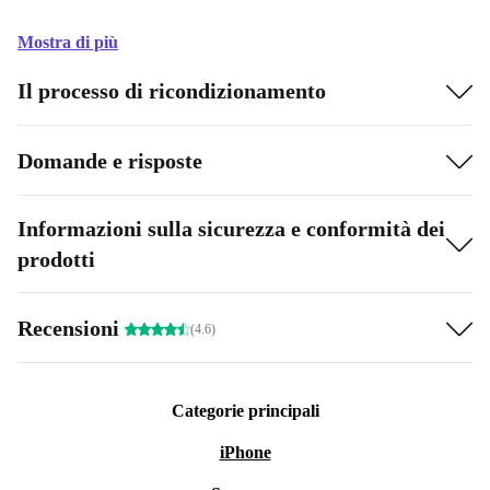
Mostra di più
Il processo di ricondizionamento
Domande e risposte
Informazioni sulla sicurezza e conformità dei
prodotti
Recensioni
(4.6)
Categorie principali
iPhone