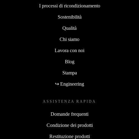
I processi di ricondizionamento
Sostenibilità
Qualità
Chi siamo
Lavora con noi
Blog
Stampa
↪ Engineering
ASSISTENZA RAPIDA
Domande frequenti
Condizione dei prodotti
Restituzione prodotti