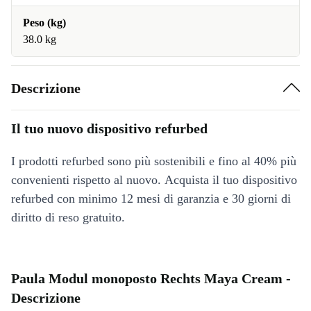
Peso (kg)
38.0 kg
Descrizione
Il tuo nuovo dispositivo refurbed
I prodotti refurbed sono più sostenibili e fino al 40% più
convenienti rispetto al nuovo. Acquista il tuo dispositivo
refurbed con minimo 12 mesi di garanzia e 30 giorni di
diritto di reso gratuito.
Paula Modul monoposto Rechts Maya Cream -
Descrizione