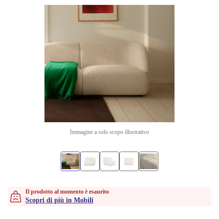
Immagine a solo scopo illustrativo
Il prodotto al momento è esaurito
Scopri di più in Mobili