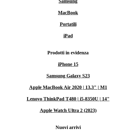
Samsung
MacBook
Portatili
iPad
Prodotti in evidenza
iPhone 15
Samsung Galaxy S23
Apple MacBook Air 2020 | 13.3" | M1
Lenovo ThinkPad T480 | i5-8350U | 14"
Apple Watch Ultra 2 (2023)
Nuovi arrivi