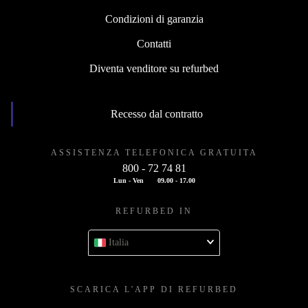
Condizioni di garanzia
Contatti
Diventa venditore su refurbed
Recesso dal contratto
ASSISTENZA TELEFONICA GRATUITA
800 - 72 74 81
Lun - Ven
09.00 - 17.00
REFURBED IN
Italia
SCARICA L'APP DI REFURBED