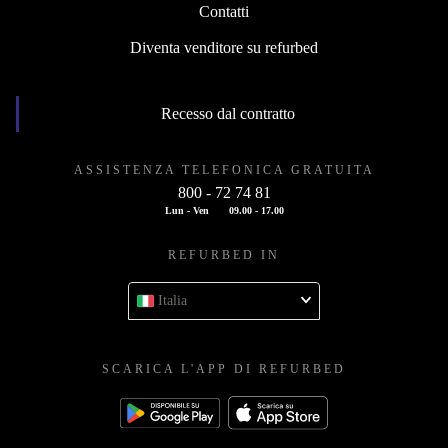
Contatti
Diventa venditore su refurbed
Recesso dal contratto
ASSISTENZA TELEFONICA GRATUITA
800 - 72 74 81
Lun - Ven
09.00 - 17.00
REFURBED IN
Italia
SCARICA L'APP DI REFURBED