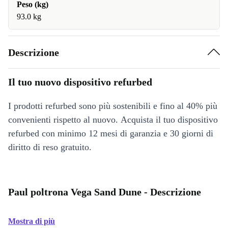
Peso (kg)
93.0 kg
Descrizione
Il tuo nuovo dispositivo refurbed
I prodotti refurbed sono più sostenibili e fino al 40% più
convenienti rispetto al nuovo. Acquista il tuo dispositivo
refurbed con minimo 12 mesi di garanzia e 30 giorni di
diritto di reso gratuito.
Paul poltrona Vega Sand Dune - Descrizione
Mostra di più