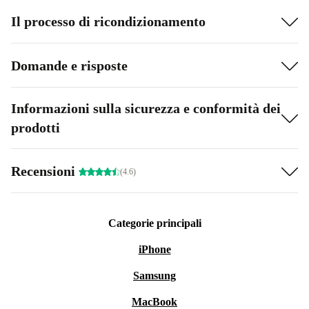
Il processo di ricondizionamento
Domande e risposte
Informazioni sulla sicurezza e conformità dei
prodotti
Recensioni
(4.6)
Categorie principali
iPhone
Samsung
MacBook