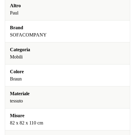
Altro
Paul
Brand
SOFACOMPANY
Categoria
Mobili
Colore
Braun
Materiale
tessuto
Misure
82 x 82 x 110 cm