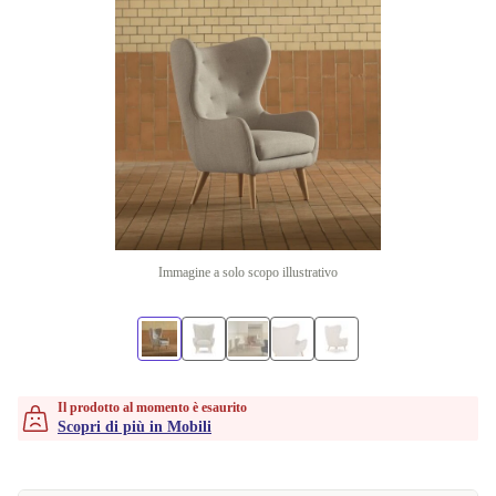
Immagine a solo scopo illustrativo
Il prodotto al momento è esaurito
Scopri di più in Mobili