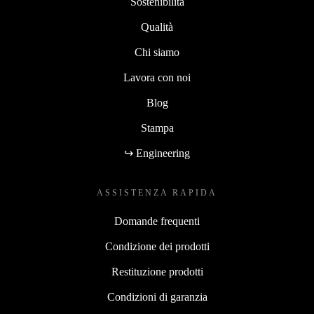
Sostenibilità
Qualità
Chi siamo
Lavora con noi
Blog
Stampa
↪ Engineering
ASSISTENZA RAPIDA
Domande frequenti
Condizione dei prodotti
Restituzione prodotti
Condizioni di garanzia