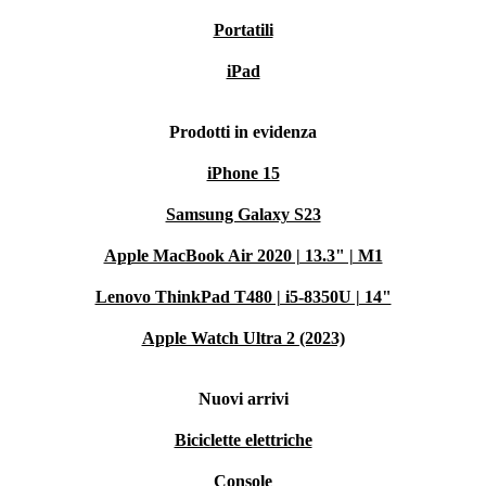
Portatili
iPad
Prodotti in evidenza
iPhone 15
Samsung Galaxy S23
Apple MacBook Air 2020 | 13.3" | M1
Lenovo ThinkPad T480 | i5-8350U | 14"
Apple Watch Ultra 2 (2023)
Nuovi arrivi
Biciclette elettriche
Console