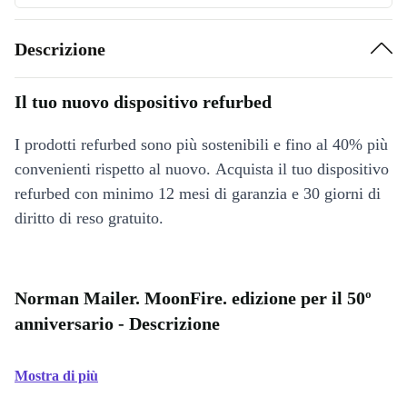
Descrizione
Il tuo nuovo dispositivo refurbed
I prodotti refurbed sono più sostenibili e fino al 40% più
convenienti rispetto al nuovo. Acquista il tuo dispositivo
refurbed con minimo 12 mesi di garanzia e 30 giorni di
diritto di reso gratuito.
Norman Mailer. MoonFire. edizione per il 50º
anniversario - Descrizione
Mostra di più