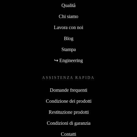
Qualità
Chi siamo
Lavora con noi
Blog
Stampa
↪ Engineering
ASSISTENZA RAPIDA
Domande frequenti
Condizione dei prodotti
Restituzione prodotti
Condizioni di garanzia
Contatti