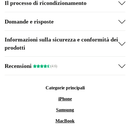
Il processo di ricondizionamento
Domande e risposte
Informazioni sulla sicurezza e conformità dei
prodotti
Recensioni
(4.6)
Categorie principali
iPhone
Samsung
MacBook