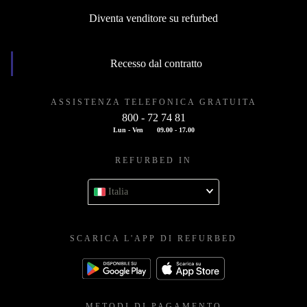
Diventa venditore su refurbed
Recesso dal contratto
ASSISTENZA TELEFONICA GRATUITA
800 - 72 74 81
Lun - Ven
09.00 - 17.00
REFURBED IN
Italia
SCARICA L'APP DI REFURBED
METODI DI PAGAMENTO