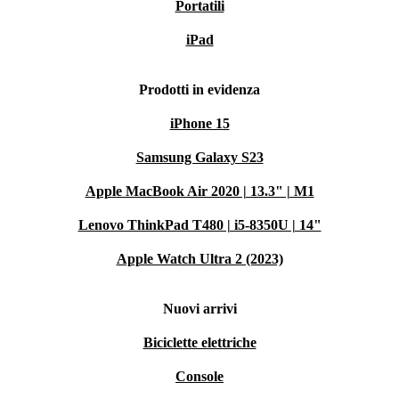
Portatili
iPad
Prodotti in evidenza
iPhone 15
Samsung Galaxy S23
Apple MacBook Air 2020 | 13.3" | M1
Lenovo ThinkPad T480 | i5-8350U | 14"
Apple Watch Ultra 2 (2023)
Nuovi arrivi
Biciclette elettriche
Console