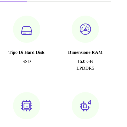
Tipo Di Hard Disk
Dimensione RAM
SSD
16.0 GB
LPDDR5