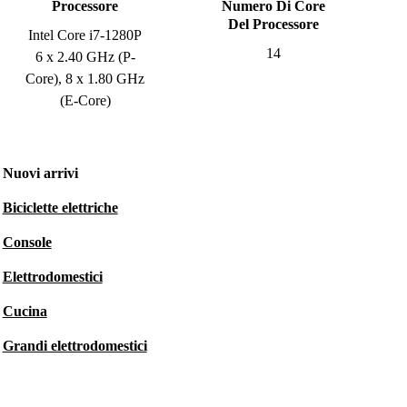
Processore
Numero Di Core
Del Processore
Intel Core i7-1280P
14
6 x 2.40 GHz (P-
Core), 8 x 1.80 GHz
(E-Core)
Nuovi arrivi
Biciclette elettriche
Console
Elettrodomestici
Cucina
Grandi elettrodomestici