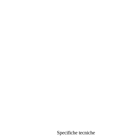
Specifiche tecniche