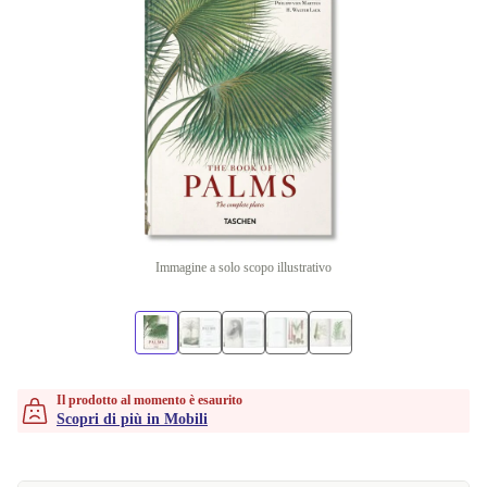
Immagine a solo scopo illustrativo
Il prodotto al momento è esaurito
Scopri di più in Mobili