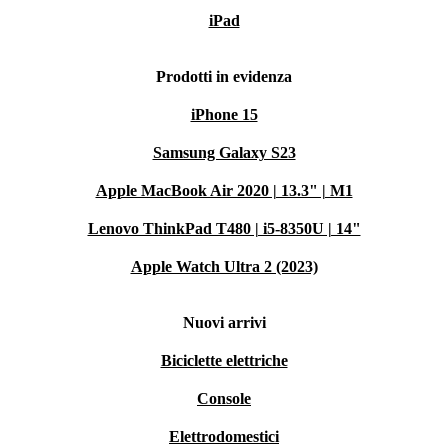
iPad
Prodotti in evidenza
iPhone 15
Samsung Galaxy S23
Apple MacBook Air 2020 | 13.3" | M1
Lenovo ThinkPad T480 | i5-8350U | 14"
Apple Watch Ultra 2 (2023)
Nuovi arrivi
Biciclette elettriche
Console
Elettrodomestici