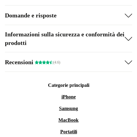
Domande e risposte
Informazioni sulla sicurezza e conformità dei
prodotti
Recensioni
(4.6)
Categorie principali
iPhone
Samsung
MacBook
Portatili