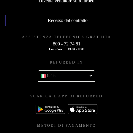
Diventa venditore su refurbed
Recesso dal contratto
ASSISTENZA TELEFONICA GRATUITA
800 - 72 74 81
Lun - Ven
09.00 - 17.00
REFURBED IN
Italia
SCARICA L'APP DI REFURBED
METODI DI PAGAMENTO