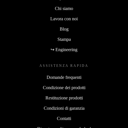
Chi siamo
Lavora con noi
Blog
Stampa
↪ Engineering
ASSISTENZA RAPIDA
Domande frequenti
Condizione dei prodotti
Restituzione prodotti
Condizioni di garanzia
Contatti