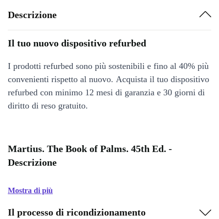
Descrizione
Il tuo nuovo dispositivo refurbed
I prodotti refurbed sono più sostenibili e fino al 40% più
convenienti rispetto al nuovo. Acquista il tuo dispositivo
refurbed con minimo 12 mesi di garanzia e 30 giorni di
diritto di reso gratuito.
Martius. The Book of Palms. 45th Ed. -
Descrizione
Mostra di più
Il processo di ricondizionamento