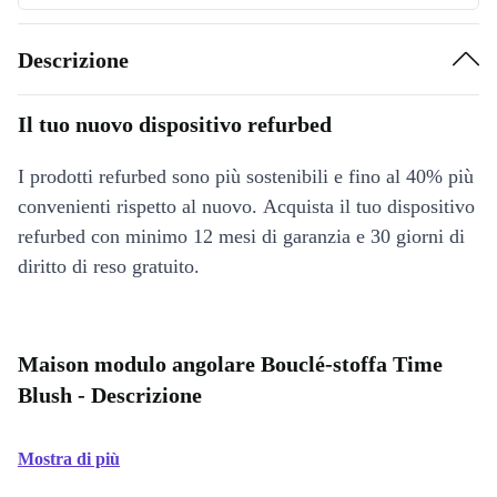
Descrizione
Il tuo nuovo dispositivo refurbed
I prodotti refurbed sono più sostenibili e fino al 40% più
convenienti rispetto al nuovo. Acquista il tuo dispositivo
refurbed con minimo 12 mesi di garanzia e 30 giorni di
diritto di reso gratuito.
Maison modulo angolare Bouclé-stoffa Time
Blush - Descrizione
Mostra di più