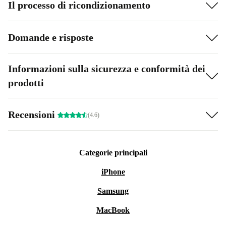
Il processo di ricondizionamento
Domande e risposte
Informazioni sulla sicurezza e conformità dei
prodotti
Recensioni
(4.6)
Categorie principali
iPhone
Samsung
MacBook