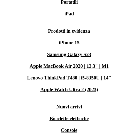
Portatili
iPad
Prodotti in evidenza
iPhone 15
Samsung Galaxy S23
Apple MacBook Air 2020 | 13.3" | M1
Lenovo ThinkPad T480 | i5-8350U | 14"
Apple Watch Ultra 2 (2023)
Nuovi arrivi
Biciclette elettriche
Console