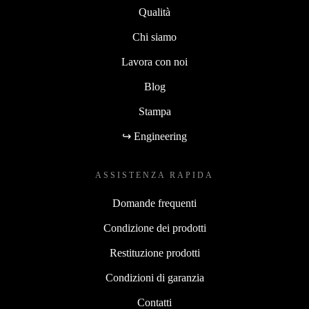
Qualità
Chi siamo
Lavora con noi
Blog
Stampa
↪ Engineering
ASSISTENZA RAPIDA
Domande frequenti
Condizione dei prodotti
Restituzione prodotti
Condizioni di garanzia
Contatti