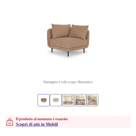
Immagine a solo scopo illustrativo
Il prodotto al momento è esaurito
Scopri di più in Mobili