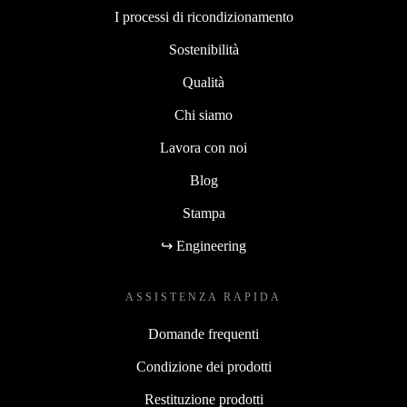
I processi di ricondizionamento
Sostenibilità
Qualità
Chi siamo
Lavora con noi
Blog
Stampa
↪ Engineering
ASSISTENZA RAPIDA
Domande frequenti
Condizione dei prodotti
Restituzione prodotti