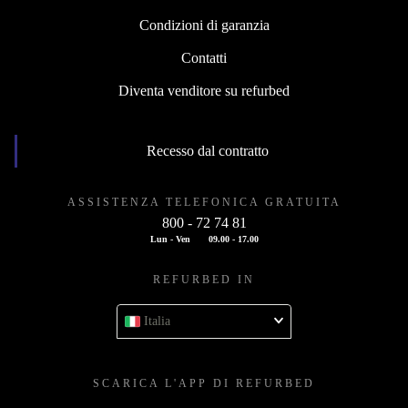
Condizioni di garanzia
Contatti
Diventa venditore su refurbed
Recesso dal contratto
ASSISTENZA TELEFONICA GRATUITA
800 - 72 74 81
Lun - Ven
09.00 - 17.00
REFURBED IN
Italia
SCARICA L'APP DI REFURBED