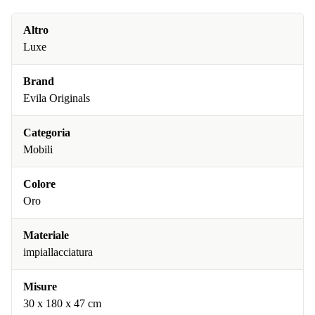
Altro
Luxe
Brand
Evila Originals
Categoria
Mobili
Colore
Oro
Materiale
impiallacciatura
Misure
30 x 180 x 47 cm