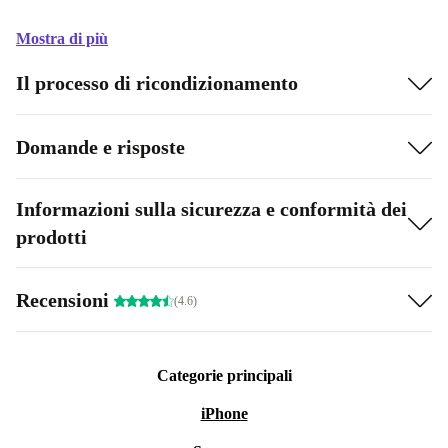
Mostra di più
Il processo di ricondizionamento
Domande e risposte
Informazioni sulla sicurezza e conformità dei
prodotti
Recensioni
(4.6)
Categorie principali
iPhone