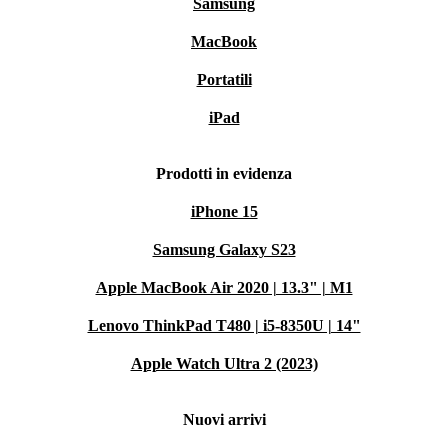
Samsung
MacBook
Portatili
iPad
Prodotti in evidenza
iPhone 15
Samsung Galaxy S23
Apple MacBook Air 2020 | 13.3" | M1
Lenovo ThinkPad T480 | i5-8350U | 14"
Apple Watch Ultra 2 (2023)
Nuovi arrivi