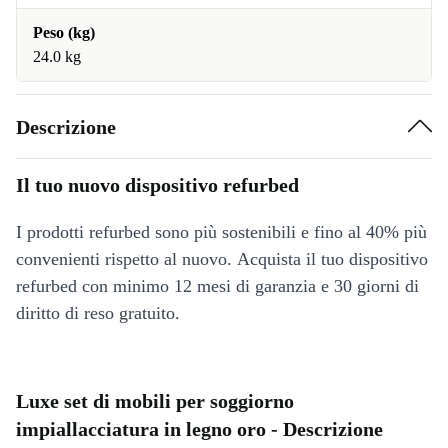
Peso (kg)
24.0 kg
Descrizione
Il tuo nuovo dispositivo refurbed
I prodotti refurbed sono più sostenibili e fino al 40% più
convenienti rispetto al nuovo. Acquista il tuo dispositivo
refurbed con minimo 12 mesi di garanzia e 30 giorni di
diritto di reso gratuito.
Luxe set di mobili per soggiorno
impiallacciatura in legno oro - Descrizione