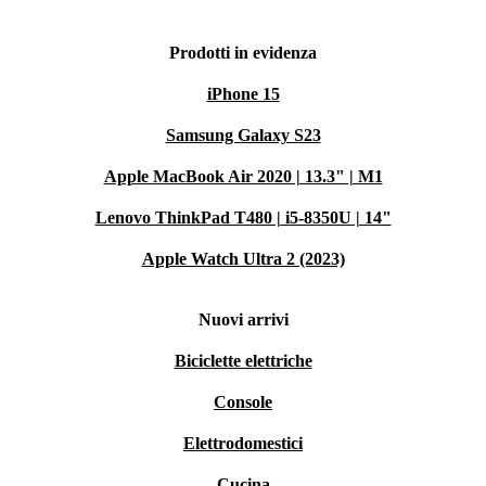
Prodotti in evidenza
iPhone 15
Samsung Galaxy S23
Apple MacBook Air 2020 | 13.3" | M1
Lenovo ThinkPad T480 | i5-8350U | 14"
Apple Watch Ultra 2 (2023)
Nuovi arrivi
Biciclette elettriche
Console
Elettrodomestici
Cucina