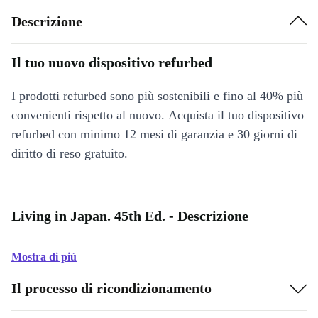
Descrizione
Il tuo nuovo dispositivo refurbed
I prodotti refurbed sono più sostenibili e fino al 40% più
convenienti rispetto al nuovo. Acquista il tuo dispositivo
refurbed con minimo 12 mesi di garanzia e 30 giorni di
diritto di reso gratuito.
Living in Japan. 45th Ed. - Descrizione
Mostra di più
Il processo di ricondizionamento