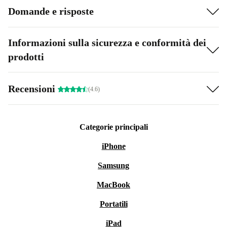
Domande e risposte
Informazioni sulla sicurezza e conformità dei
prodotti
Recensioni
(4.6)
Categorie principali
iPhone
Samsung
MacBook
Portatili
iPad