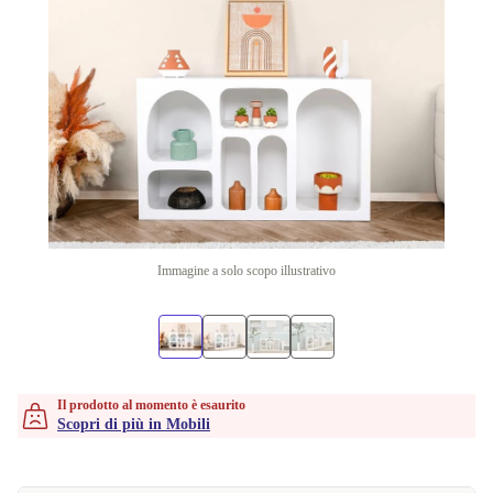
Immagine a solo scopo illustrativo
Il prodotto al momento è esaurito
Scopri di più in Mobili