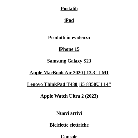
Portatili
iPad
Prodotti in evidenza
iPhone 15
Samsung Galaxy S23
Apple MacBook Air 2020 | 13.3" | M1
Lenovo ThinkPad T480 | i5-8350U | 14"
Apple Watch Ultra 2 (2023)
Nuovi arrivi
Biciclette elettriche
Console