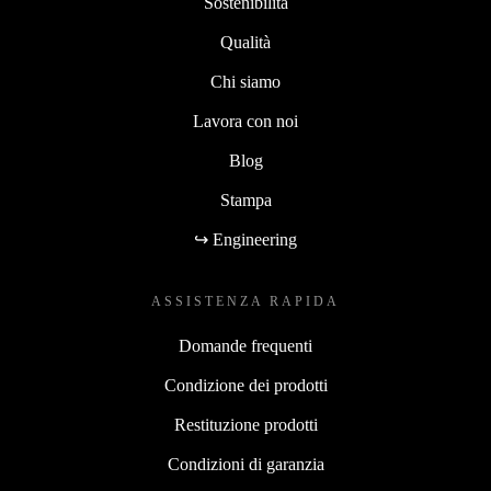
Sostenibilità
Qualità
Chi siamo
Lavora con noi
Blog
Stampa
↪ Engineering
ASSISTENZA RAPIDA
Domande frequenti
Condizione dei prodotti
Restituzione prodotti
Condizioni di garanzia