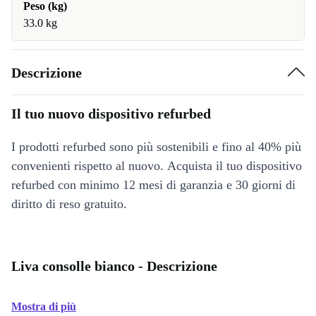
Peso (kg)
33.0 kg
Descrizione
Il tuo nuovo dispositivo refurbed
I prodotti refurbed sono più sostenibili e fino al 40% più
convenienti rispetto al nuovo. Acquista il tuo dispositivo
refurbed con minimo 12 mesi di garanzia e 30 giorni di
diritto di reso gratuito.
Liva consolle bianco - Descrizione
Mostra di più