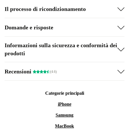
Il processo di ricondizionamento
Domande e risposte
Informazioni sulla sicurezza e conformità dei
prodotti
Recensioni
(4.6)
Categorie principali
iPhone
Samsung
MacBook