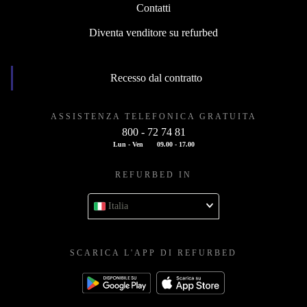
Contatti
Diventa venditore su refurbed
Recesso dal contratto
ASSISTENZA TELEFONICA GRATUITA
800 - 72 74 81
Lun - Ven
09.00 - 17.00
REFURBED IN
Italia
SCARICA L'APP DI REFURBED