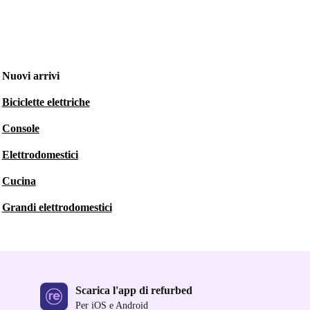
Nuovi arrivi
Biciclette elettriche
Console
Elettrodomestici
Cucina
Grandi elettrodomestici
Scarica l'app di refurbed
Per iOS e Android