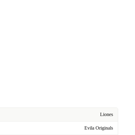
Liones
Evila Originals