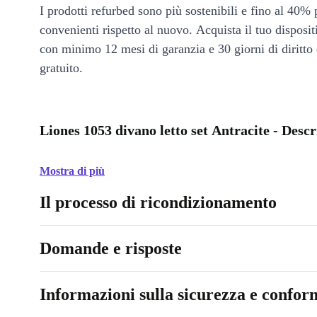
I prodotti refurbed sono più sostenibili e fino al 40% 
convenienti rispetto al nuovo. Acquista il tuo disposi
con minimo 12 mesi di garanzia e 30 giorni di diritto 
gratuito.
Liones 1053 divano letto set Antracite - Descr
Mostra di più
Il processo di ricondizionamento
Domande e risposte
Informazioni sulla sicurezza e conform