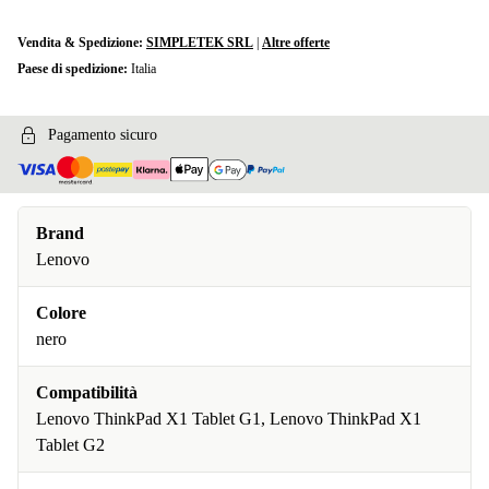
Vendita & Spedizione:
SIMPLETEK SRL
|
Altre offerte
Paese di spedizione:
Italia
Pagamento sicuro
Brand
Lenovo
Colore
nero
Compatibilità
Lenovo ThinkPad X1 Tablet G1, Lenovo ThinkPad X1
Tablet G2