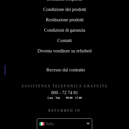
Condizione dei prodotti
Restituzione prodotti
Condizioni di garanzia
Contatti
Diventa venditore su refurbed
Recesso dal contratto
ASSISTENZA TELEFONICA GRATUITA
800 - 72 74 81
Lun - Ven
09.00 - 17.00
REFURBED IN
Italia