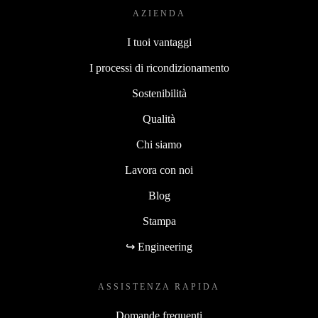
AZIENDA
I tuoi vantaggi
I processi di ricondizionamento
Sostenibilità
Qualità
Chi siamo
Lavora con noi
Blog
Stampa
↪ Engineering
ASSISTENZA RAPIDA
Domande frequenti