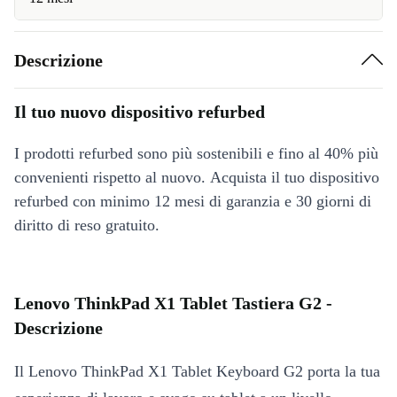
Descrizione
Il tuo nuovo dispositivo refurbed
I prodotti refurbed sono più sostenibili e fino al 40% più
convenienti rispetto al nuovo. Acquista il tuo dispositivo
refurbed con minimo 12 mesi di garanzia e 30 giorni di
diritto di reso gratuito.
Lenovo ThinkPad X1 Tablet Tastiera G2 -
Descrizione
Il Lenovo ThinkPad X1 Tablet Keyboard G2 porta la tua