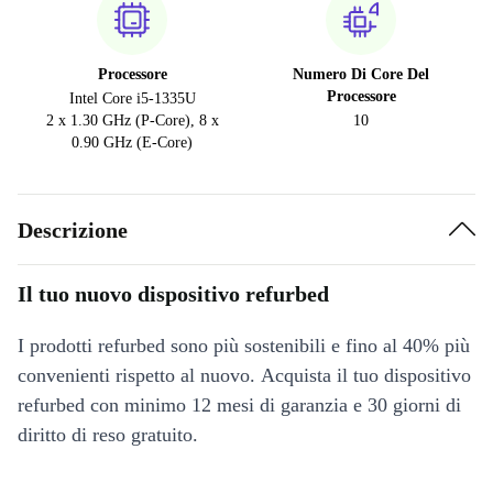
Processore
Numero Di Core Del
Processore
Intel Core i5-1335U
2 x 1.30 GHz (P-Core), 8 x
10
0.90 GHz (E-Core)
Descrizione
Il tuo nuovo dispositivo refurbed
I prodotti refurbed sono più sostenibili e fino al 40% più
convenienti rispetto al nuovo. Acquista il tuo dispositivo
refurbed con minimo 12 mesi di garanzia e 30 giorni di
diritto di reso gratuito.