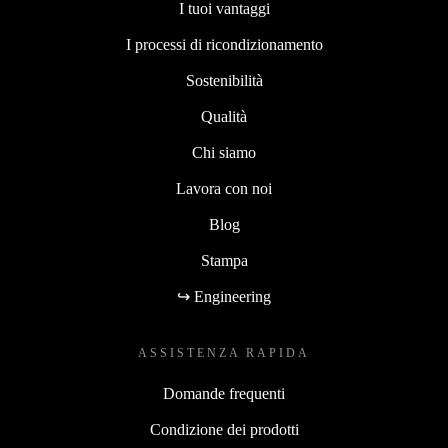
I tuoi vantaggi
I processi di ricondizionamento
Sostenibilità
Qualità
Chi siamo
Lavora con noi
Blog
Stampa
↪ Engineering
ASSISTENZA RAPIDA
Domande frequenti
Condizione dei prodotti