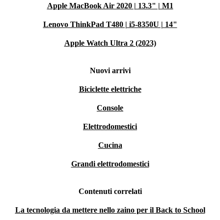
Apple MacBook Air 2020 | 13.3" | M1
Lenovo ThinkPad T480 | i5-8350U | 14"
Apple Watch Ultra 2 (2023)
Nuovi arrivi
Biciclette elettriche
Console
Elettrodomestici
Cucina
Grandi elettrodomestici
Contenuti correlati
La tecnologia da mettere nello zaino per il Back to School