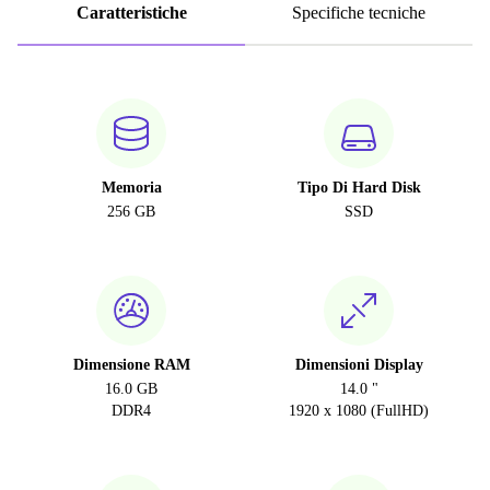
Caratteristiche
Specifiche tecniche
Memoria
Tipo Di Hard Disk
256 GB
SSD
Dimensione RAM
Dimensioni Display
16.0 GB
14.0 "
DDR4
1920 x 1080 (FullHD)