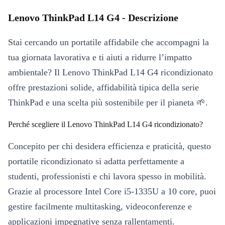
Lenovo ThinkPad L14 G4 - Descrizione
Stai cercando un portatile affidabile che accompagni la
tua giornata lavorativa e ti aiuti a ridurre l’impatto
ambientale? Il Lenovo ThinkPad L14 G4 ricondizionato
offre prestazioni solide, affidabilità tipica della serie
ThinkPad e una scelta più sostenibile per il pianeta 🌱.
Perché scegliere il Lenovo ThinkPad L14 G4 ricondizionato?
Concepito per chi desidera efficienza e praticità, questo
portatile ricondizionato si adatta perfettamente a
studenti, professionisti e chi lavora spesso in mobilità.
Grazie al processore Intel Core i5-1335U a 10 core, puoi
gestire facilmente multitasking, videoconferenze e
applicazioni impegnative senza rallentamenti.