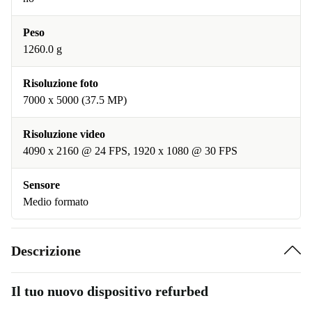
Peso
1260.0 g
Risoluzione foto
7000 x 5000 (37.5 MP)
Risoluzione video
4090 x 2160 @ 24 FPS, 1920 x 1080 @ 30 FPS
Sensore
Medio formato
Descrizione
Il tuo nuovo dispositivo refurbed