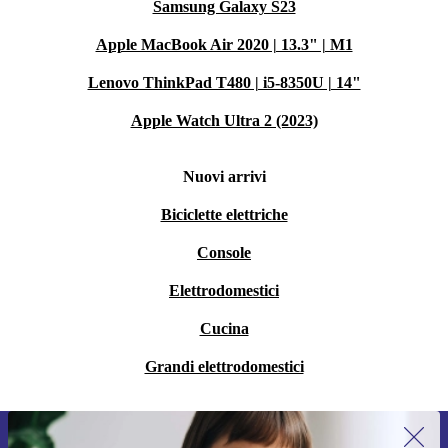
Samsung Galaxy S23
Apple MacBook Air 2020 | 13.3" | M1
Lenovo ThinkPad T480 | i5-8350U | 14"
Apple Watch Ultra 2 (2023)
Nuovi arrivi
Biciclette elettriche
Console
Elettrodomestici
Cucina
Grandi elettrodomestici