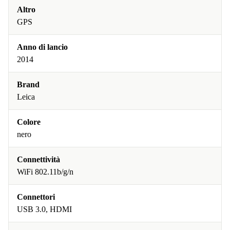
Altro
GPS
Anno di lancio
2014
Brand
Leica
Colore
nero
Connettività
WiFi 802.11b/g/n
Connettori
USB 3.0, HDMI