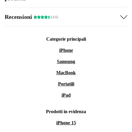
Recensioni
(4.6)
Categorie principali
iPhone
Samsung
MacBook
Portatili
iPad
Prodotti in evidenza
iPhone 15