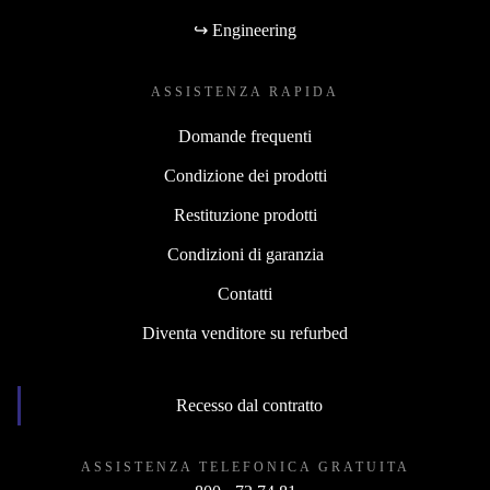
↪ Engineering
ASSISTENZA RAPIDA
Domande frequenti
Condizione dei prodotti
Restituzione prodotti
Condizioni di garanzia
Contatti
Diventa venditore su refurbed
Recesso dal contratto
ASSISTENZA TELEFONICA GRATUITA