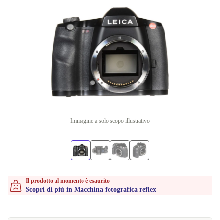
Immagine a solo scopo illustrativo
Il prodotto al momento è esaurito
Scopri di più in Macchina fotografica reflex