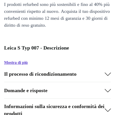
I prodotti refurbed sono più sostenibili e fino al 40% più
convenienti rispetto al nuovo. Acquista il tuo dispositivo
refurbed con minimo 12 mesi di garanzia e 30 giorni di
diritto di reso gratuito.
Leica S Typ 007 - Descrizione
Mostra di più
Il processo di ricondizionamento
Domande e risposte
Informazioni sulla sicurezza e conformità dei
prodotti