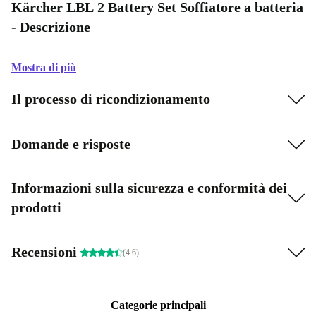
Kärcher LBL 2 Battery Set Soffiatore a batteria
- Descrizione
Mostra di più
Il processo di ricondizionamento
Domande e risposte
Informazioni sulla sicurezza e conformità dei
prodotti
Recensioni
(4.6)
Categorie principali