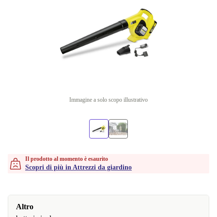
Immagine a solo scopo illustrativo
Il prodotto al momento è esaurito
Scopri di più in Attrezzi da giardino
Altro