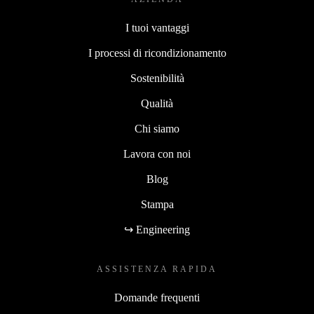
I tuoi vantaggi
I processi di ricondizionamento
Sostenibilità
Qualità
Chi siamo
Lavora con noi
Blog
Stampa
↪ Engineering
ASSISTENZA RAPIDA
Domande frequenti