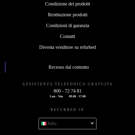
Condizione dei prodotti
Restituzione prodotti
Condizioni di garanzia
Contatti
Diventa venditore su refurbed
Recesso dal contratto
ASSISTENZA TELEFONICA GRATUITA
800 - 72 74 81
Lun - Ven
09.00 - 17.00
REFURBED IN
Italia