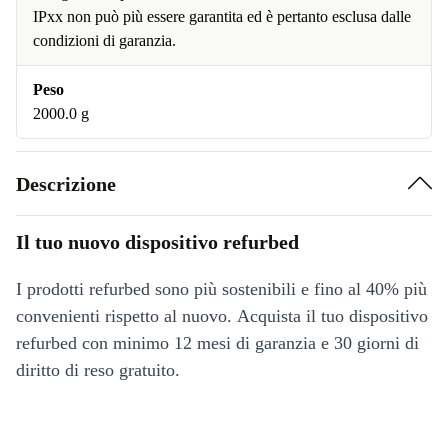
IPxx non può più essere garantita ed è pertanto esclusa dalle
condizioni di garanzia.
Peso
2000.0 g
Descrizione
Il tuo nuovo dispositivo refurbed
I prodotti refurbed sono più sostenibili e fino al 40% più
convenienti rispetto al nuovo. Acquista il tuo dispositivo
refurbed con minimo 12 mesi di garanzia e 30 giorni di
diritto di reso gratuito.