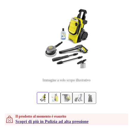
Immagine a solo scopo illustrativo
Il prodotto al momento è esaurito
Scopri di più in Pulizia ad alta pressione