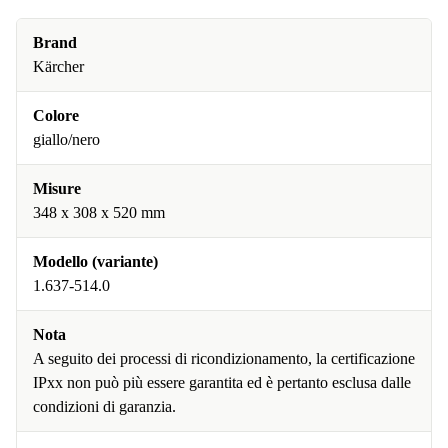
Brand
Kärcher
Colore
giallo/nero
Misure
348 x 308 x 520 mm
Modello (variante)
1.637-514.0
Nota
A seguito dei processi di ricondizionamento, la certificazione
IPxx non può più essere garantita ed è pertanto esclusa dalle
condizioni di garanzia.