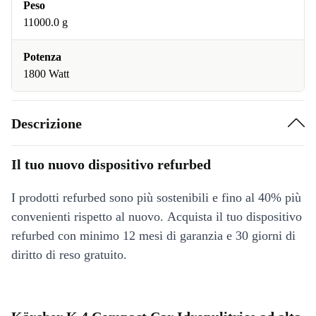
Peso
11000.0 g
Potenza
1800 Watt
Descrizione
Il tuo nuovo dispositivo refurbed
I prodotti refurbed sono più sostenibili e fino al 40% più
convenienti rispetto al nuovo. Acquista il tuo dispositivo
refurbed con minimo 12 mesi di garanzia e 30 giorni di
diritto di reso gratuito.