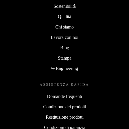
Sostenibilità
Qualità
Chi siamo
Lavora con noi
Blog
Stampa
↪ Engineering
ASSISTENZA RAPIDA
Domande frequenti
Condizione dei prodotti
Restituzione prodotti
Condizioni di garanzia