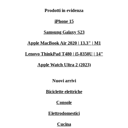
Prodotti in evidenza
iPhone 15
Samsung Galaxy S23
Apple MacBook Air 2020 | 13.3" | M1
Lenovo ThinkPad T480 | i5-8350U | 14"
Apple Watch Ultra 2 (2023)
Nuovi arrivi
Biciclette elettriche
Console
Elettrodomestici
Cucina