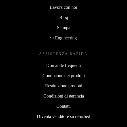
Lavora con noi
Blog
Stampa
↪ Engineering
ASSISTENZA RAPIDA
Domande frequenti
Condizione dei prodotti
Restituzione prodotti
Condizioni di garanzia
Contatti
Diventa venditore su refurbed