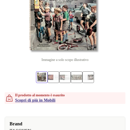
Immagine a solo scopo illustrativo
Il prodotto al momento è esaurito
Scopri di più in Mobili
Brand