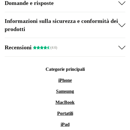
Domande e risposte
Informazioni sulla sicurezza e conformità dei
prodotti
Recensioni
(4.6)
Categorie principali
iPhone
Samsung
MacBook
Portatili
iPad