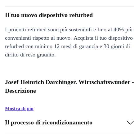
Il tuo nuovo dispositivo refurbed
I prodotti refurbed sono più sostenibili e fino al 40% più
convenienti rispetto al nuovo. Acquista il tuo dispositivo
refurbed con minimo 12 mesi di garanzia e 30 giorni di
diritto di reso gratuito.
Josef Heinrich Darchinger. Wirtschaftswunder -
Descrizione
Mostra di più
Il processo di ricondizionamento