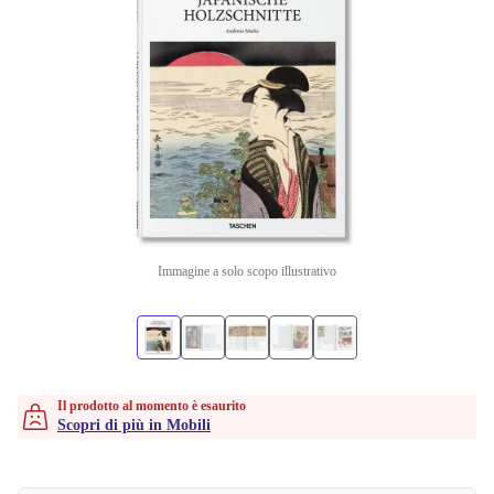
Immagine a solo scopo illustrativo
Il prodotto al momento è esaurito
Scopri di più in Mobili