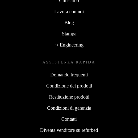
Chi siamo
Lavora con noi
Blog
Stampa
↪ Engineering
ASSISTENZA RAPIDA
Domande frequenti
Condizione dei prodotti
Restituzione prodotti
Condizioni di garanzia
Contatti
Diventa venditore su refurbed