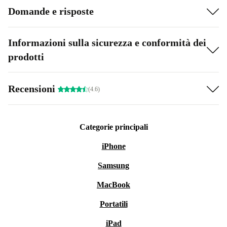
Domande e risposte
Informazioni sulla sicurezza e conformità dei
prodotti
Recensioni
(4.6)
Categorie principali
iPhone
Samsung
MacBook
Portatili
iPad