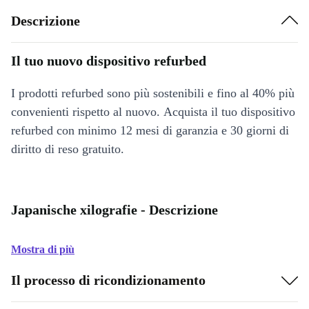
Descrizione
Il tuo nuovo dispositivo refurbed
I prodotti refurbed sono più sostenibili e fino al 40% più
convenienti rispetto al nuovo. Acquista il tuo dispositivo
refurbed con minimo 12 mesi di garanzia e 30 giorni di
diritto di reso gratuito.
Japanische xilografie - Descrizione
Mostra di più
Il processo di ricondizionamento