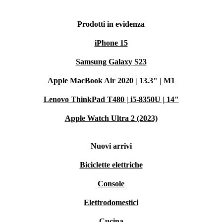
Prodotti in evidenza
iPhone 15
Samsung Galaxy S23
Apple MacBook Air 2020 | 13.3" | M1
Lenovo ThinkPad T480 | i5-8350U | 14"
Apple Watch Ultra 2 (2023)
Nuovi arrivi
Biciclette elettriche
Console
Elettrodomestici
Cucina