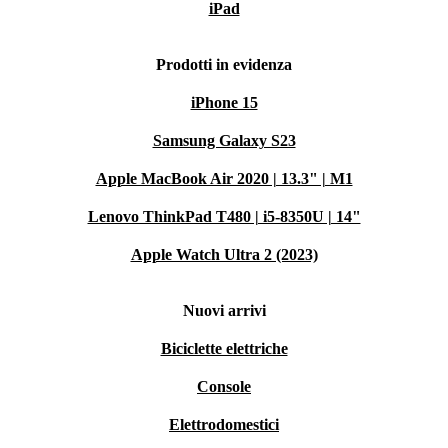
iPad
Prodotti in evidenza
iPhone 15
Samsung Galaxy S23
Apple MacBook Air 2020 | 13.3" | M1
Lenovo ThinkPad T480 | i5-8350U | 14"
Apple Watch Ultra 2 (2023)
Nuovi arrivi
Biciclette elettriche
Console
Elettrodomestici