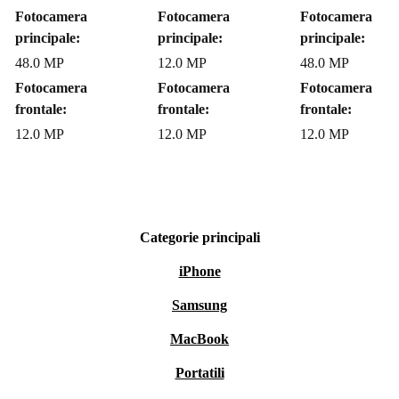
Fotocamera
Fotocamera
Fotocamera
principale:
principale:
principale:
48.0 MP
12.0 MP
48.0 MP
Fotocamera
Fotocamera
Fotocamera
frontale:
frontale:
frontale:
12.0 MP
12.0 MP
12.0 MP
Categorie principali
iPhone
Samsung
MacBook
Portatili