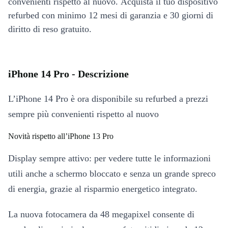
convenienti rispetto al nuovo. Acquista il tuo dispositivo
refurbed con minimo 12 mesi di garanzia e 30 giorni di
diritto di reso gratuito.
iPhone 14 Pro - Descrizione
L’iPhone 14 Pro è ora disponibile su refurbed a prezzi
sempre più convenienti rispetto al nuovo
Novità rispetto all’iPhone 13 Pro
Display sempre attivo: per vedere tutte le informazioni
utili anche a schermo bloccato e senza un grande spreco
di energia, grazie al risparmio energetico integrato.
La nuova fotocamera da 48 megapixel consente di