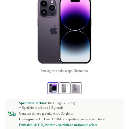
Immagine a solo scopo illustrativo
Spedizione inclusa:
tra
11 Ago. -
12 Ago.
+ Spedizione veloce (1-2 giorni)
Garanzia di reso gratuito entro 30 giorni
Consegna incl.:
Cavo USB-C compatibile con lo smartphone
Emissioni di CO₂ ridotte - spedizione nazionale veloce