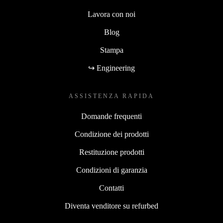
Lavora con noi
Blog
Stampa
↪ Engineering
ASSISTENZA RAPIDA
Domande frequenti
Condizione dei prodotti
Restituzione prodotti
Condizioni di garanzia
Contatti
Diventa venditore su refurbed