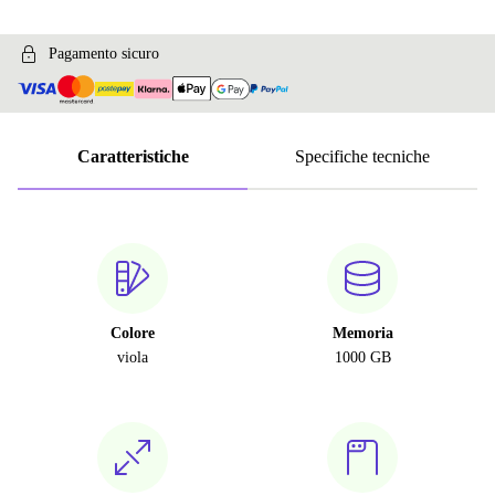
Pagamento sicuro
Caratteristiche
Specifiche tecniche
Colore
Memoria
viola
1000 GB