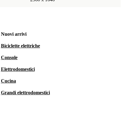
Nuovi arrivi
Biciclette elettriche
Console
Elettrodomestici
Cucina
Grandi elettrodomestici