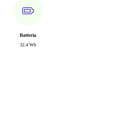
Batteria
32.4 Wh