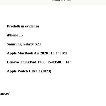
Prodotti in evidenza
iPhone 15
Samsung Galaxy S23
Apple MacBook Air 2020 | 13.3" | M1
Lenovo ThinkPad T480 | i5-8350U | 14"
Apple Watch Ultra 2 (2023)
fianco?