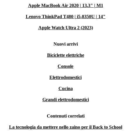
Apple MacBook Air 2020 | 13.3" | M1
Lenovo ThinkPad T480 | i5-8350U | 14"
Apple Watch Ultra 2 (2023)
Nuovi arrivi
Biciclette elettriche
Console
Elettrodomestici
Cucina
Grandi elettrodomestici
Contenuti correlati
La tecnologia da mettere nello zaino per il Back to School