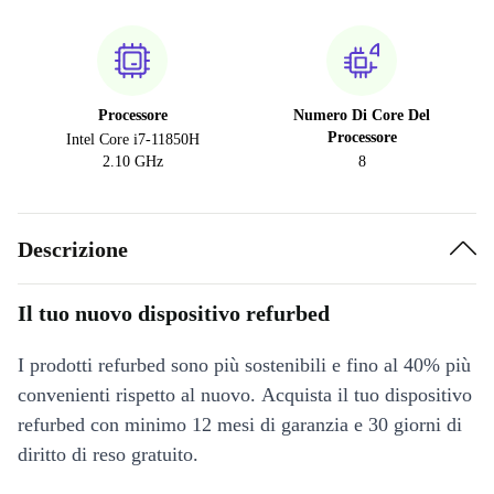
Processore
Numero Di Core Del
Processore
Intel Core i7-11850H
2.10 GHz
8
Descrizione
Il tuo nuovo dispositivo refurbed
I prodotti refurbed sono più sostenibili e fino al 40% più
convenienti rispetto al nuovo. Acquista il tuo dispositivo
refurbed con minimo 12 mesi di garanzia e 30 giorni di
diritto di reso gratuito.