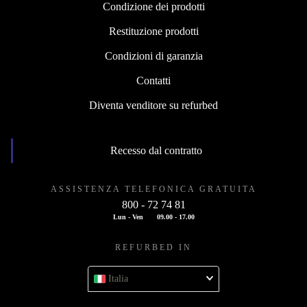
Condizione dei prodotti
Restituzione prodotti
Condizioni di garanzia
Contatti
Diventa venditore su refurbed
Recesso dal contratto
ASSISTENZA TELEFONICA GRATUITA
800 - 72 74 81
Lun - Ven
09.00 - 17.00
REFURBED IN
Italia