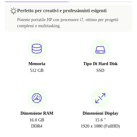
Perfetto per creativi e professionisti esigenti
Potente portatile HP con processore i7, ottimo per progetti
complessi e multitasking.
Memoria
Tipo Di Hard Disk
512 GB
SSD
Dimensione RAM
Dimensioni Display
16.0 GB
15.6 "
DDR4
1920 x 1080 (FullHD)