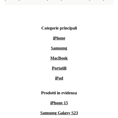
Categorie principali
iPhone
Samsung
MacBook
Portatili
iPad
Prodotti in evidenza
iPhone 15
Samsung Galaxy S23