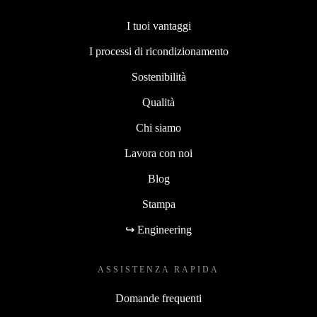
I tuoi vantaggi
I processi di ricondizionamento
Sostenibilità
Qualità
Chi siamo
Lavora con noi
Blog
Stampa
↪ Engineering
ASSISTENZA RAPIDA
Domande frequenti