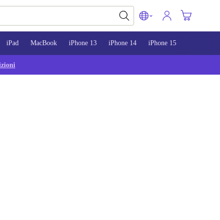
iPad
MacBook
iPhone 13
iPhone 14
iPhone 15
zioni