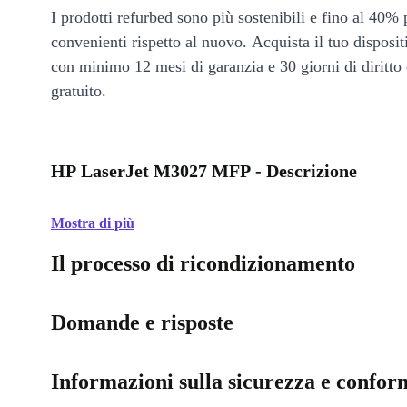
I prodotti refurbed sono più sostenibili e fino al 40% 
convenienti rispetto al nuovo. Acquista il tuo disposi
con minimo 12 mesi di garanzia e 30 giorni di diritto 
gratuito.
HP LaserJet M3027 MFP - Descrizione
Mostra di più
Il processo di ricondizionamento
Domande e risposte
Informazioni sulla sicurezza e conform