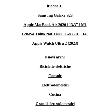
iPhone 15
Samsung Galaxy S23
Apple MacBook Air 2020 | 13.3" | M1
Lenovo ThinkPad T480 | i5-8350U | 14"
Apple Watch Ultra 2 (2023)
Nuovi arrivi
Biciclette elettriche
Console
Elettrodomestici
Cucina
Grandi elettrodomestici