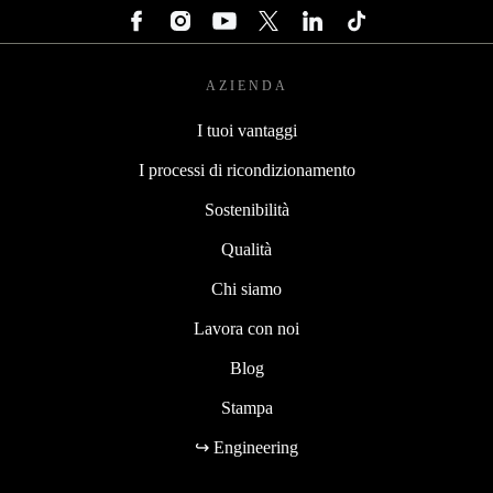
AZIENDA
I tuoi vantaggi
I processi di ricondizionamento
Sostenibilità
Qualità
Chi siamo
Lavora con noi
Blog
Stampa
↪ Engineering