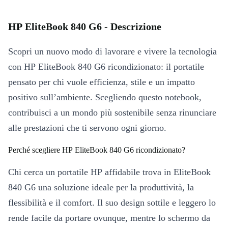
HP EliteBook 840 G6 - Descrizione
Scopri un nuovo modo di lavorare e vivere la tecnologia
con HP EliteBook 840 G6 ricondizionato: il portatile
pensato per chi vuole efficienza, stile e un impatto
positivo sull’ambiente. Scegliendo questo notebook,
contribuisci a un mondo più sostenibile senza rinunciare
alle prestazioni che ti servono ogni giorno.
Perché scegliere HP EliteBook 840 G6 ricondizionato?
Chi cerca un portatile HP affidabile trova in EliteBook
840 G6 una soluzione ideale per la produttività, la
flessibilità e il comfort. Il suo design sottile e leggero lo
rende facile da portare ovunque, mentre lo schermo da