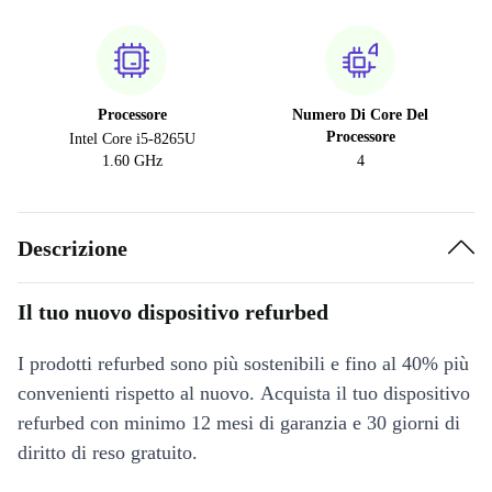
Processore
Numero Di Core Del
Processore
Intel Core i5-8265U
1.60 GHz
4
Descrizione
Il tuo nuovo dispositivo refurbed
I prodotti refurbed sono più sostenibili e fino al 40% più
convenienti rispetto al nuovo. Acquista il tuo dispositivo
refurbed con minimo 12 mesi di garanzia e 30 giorni di
diritto di reso gratuito.