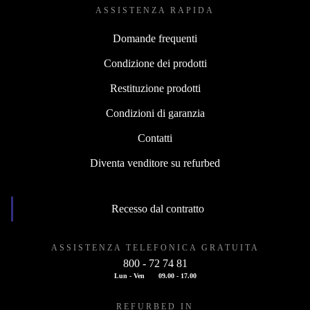
ASSISTENZA RAPIDA
Domande frequenti
Condizione dei prodotti
Restituzione prodotti
Condizioni di garanzia
Contatti
Diventa venditore su refurbed
Recesso dal contratto
ASSISTENZA TELEFONICA GRATUITA
800 - 72 74 81
Lun - Ven
09.00 - 17.00
REFURBED IN