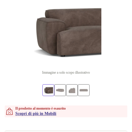
Immagine a solo scopo illustrativo
Il prodotto al momento è esaurito
Scopri di più in Mobili