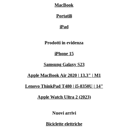
MacBook
Portatili
iPad
Prodotti in evidenza
iPhone 15
Samsung Galaxy S23
Apple MacBook Air 2020 | 13.3" | M1
Lenovo ThinkPad T480 | i5-8350U | 14"
Apple Watch Ultra 2 (2023)
Nuovi arrivi
Biciclette elettriche