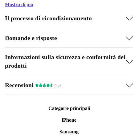
Mostra di più
Il processo di ricondizionamento
Domande e risposte
Informazioni sulla sicurezza e conformità dei
prodotti
Recensioni
(4.6)
Categorie principali
iPhone
Samsung