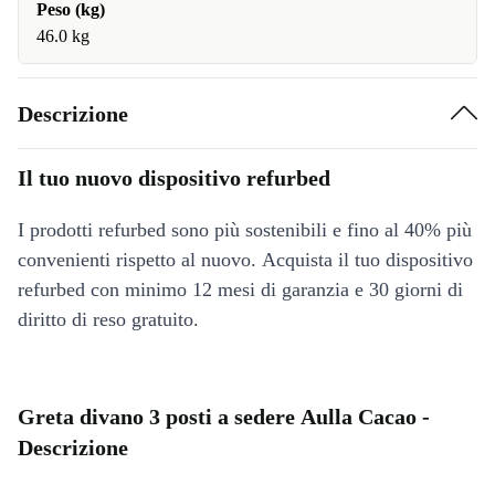
Peso (kg)
46.0 kg
Descrizione
Il tuo nuovo dispositivo refurbed
I prodotti refurbed sono più sostenibili e fino al 40% più
convenienti rispetto al nuovo. Acquista il tuo dispositivo
refurbed con minimo 12 mesi di garanzia e 30 giorni di
diritto di reso gratuito.
Greta divano 3 posti a sedere Aulla Cacao -
Descrizione