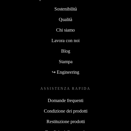
Sostenibilità
Qualità
Chi siamo
Lavora con noi
Blog
Stampa
↪ Engineering
ASSISTENZA RAPIDA
Domande frequenti
Condizione dei prodotti
Restituzione prodotti