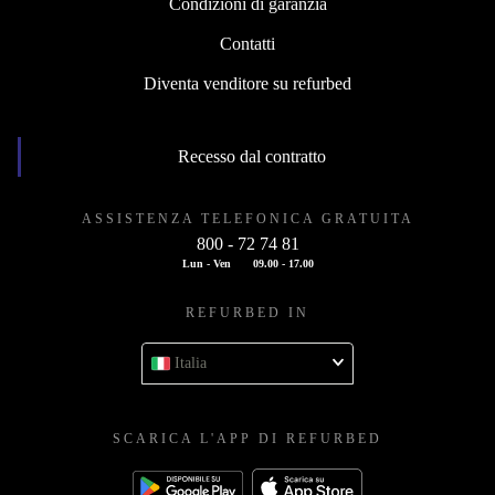
Condizioni di garanzia
Contatti
Diventa venditore su refurbed
Recesso dal contratto
ASSISTENZA TELEFONICA GRATUITA
800 - 72 74 81
Lun - Ven
09.00 - 17.00
REFURBED IN
Italia
SCARICA L'APP DI REFURBED