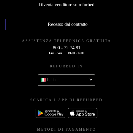
Diventa venditore su refurbed
Recesso dal contratto
ASSISTENZA TELEFONICA GRATUITA
800 - 72 74 81
Lun - Ven
09.00 - 17.00
REFURBED IN
Italia
SCARICA L'APP DI REFURBED
METODI DI PAGAMENTO