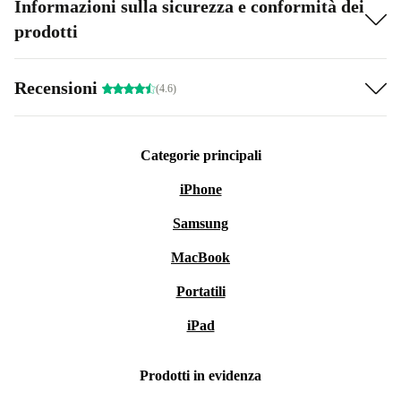
Informazioni sulla sicurezza e conformità dei
prodotti
Recensioni
(4.6)
Categorie principali
iPhone
Samsung
MacBook
Portatili
iPad
Prodotti in evidenza