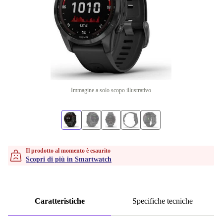
Immagine a solo scopo illustrativo
Il prodotto al momento è esaurito
Scopri di più in Smartwatch
Caratteristiche
Specifiche tecniche