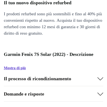
Il tuo nuovo dispositivo refurbed
I prodotti refurbed sono più sostenibili e fino al 40% più
convenienti rispetto al nuovo. Acquista il tuo dispositivo
refurbed con minimo 12 mesi di garanzia e 30 giorni di
diritto di reso gratuito.
Garmin Fenix 7S Solar (2022) - Descrizione
Mostra di più
Il processo di ricondizionamento
Domande e risposte