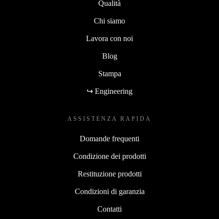
Qualità
Chi siamo
Lavora con noi
Blog
Stampa
↪ Engineering
ASSISTENZA RAPIDA
Domande frequenti
Condizione dei prodotti
Restituzione prodotti
Condizioni di garanzia
Contatti