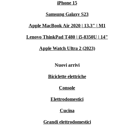
iPhone 15
Samsung Galaxy S23
Apple MacBook Air 2020 | 13.3" | M1
Lenovo ThinkPad T480 | i5-8350U | 14"
Apple Watch Ultra 2 (2023)
Nuovi arrivi
Biciclette elettriche
Console
Elettrodomestici
Cucina
Grandi elettrodomestici