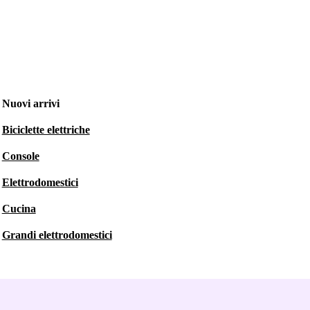
Nuovi arrivi
Biciclette elettriche
Console
Elettrodomestici
Cucina
Grandi elettrodomestici