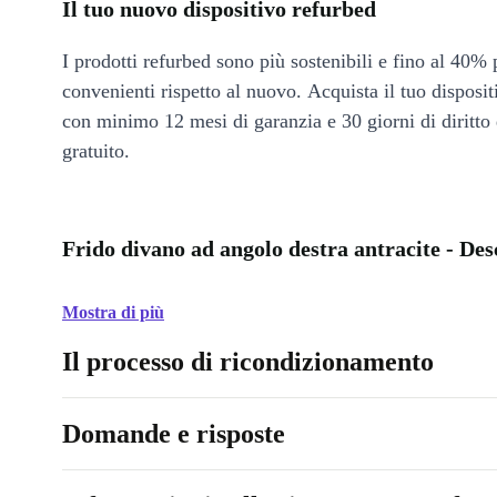
Il tuo nuovo dispositivo refurbed
I prodotti refurbed sono più sostenibili e fino al 40% 
convenienti rispetto al nuovo. Acquista il tuo disposi
con minimo 12 mesi di garanzia e 30 giorni di diritto 
gratuito.
Frido divano ad angolo destra antracite - Des
Mostra di più
Il processo di ricondizionamento
Domande e risposte