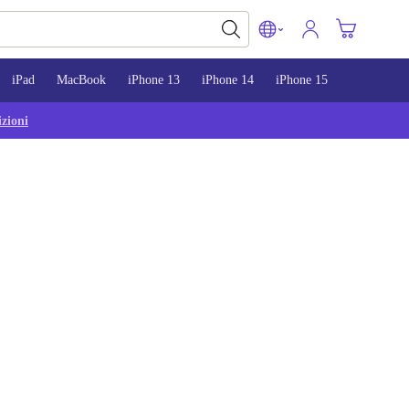
iPad
MacBook
iPhone 13
iPhone 14
iPhone 15
zioni