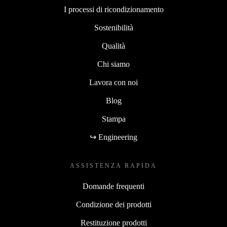
I processi di ricondizionamento
Sostenibilità
Qualità
Chi siamo
Lavora con noi
Blog
Stampa
↪ Engineering
ASSISTENZA RAPIDA
Domande frequenti
Condizione dei prodotti
Restituzione prodotti