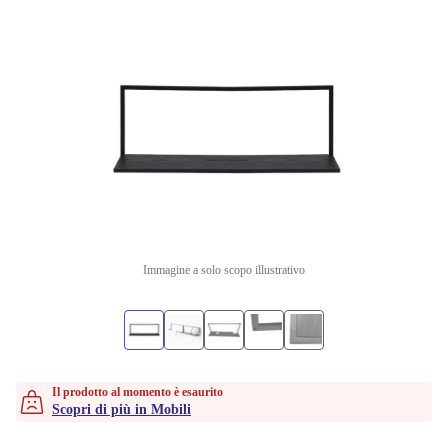
Immagine a solo scopo illustrativo
Il prodotto al momento è esaurito
Scopri di più in Mobili