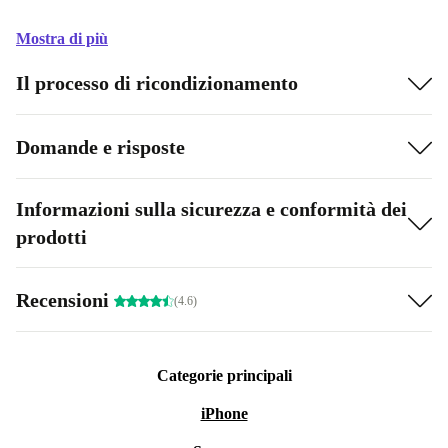
Mostra di più
Il processo di ricondizionamento
Domande e risposte
Informazioni sulla sicurezza e conformità dei
prodotti
Recensioni
(4.6)
Categorie principali
iPhone