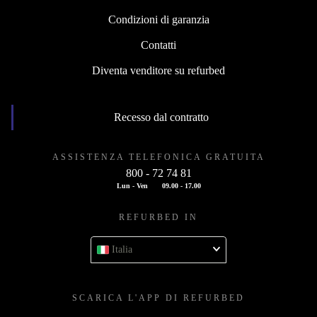
Condizioni di garanzia
Contatti
Diventa venditore su refurbed
Recesso dal contratto
ASSISTENZA TELEFONICA GRATUITA
800 - 72 74 81
Lun - Ven
09.00 - 17.00
REFURBED IN
Italia
SCARICA L'APP DI REFURBED