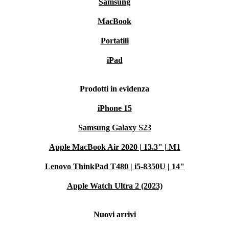
Samsung
MacBook
Portatili
iPad
Prodotti in evidenza
iPhone 15
Samsung Galaxy S23
Apple MacBook Air 2020 | 13.3" | M1
Lenovo ThinkPad T480 | i5-8350U | 14"
Apple Watch Ultra 2 (2023)
Nuovi arrivi