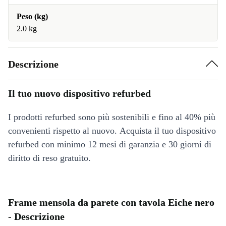
Peso (kg)
2.0 kg
Descrizione
Il tuo nuovo dispositivo refurbed
I prodotti refurbed sono più sostenibili e fino al 40% più
convenienti rispetto al nuovo. Acquista il tuo dispositivo
refurbed con minimo 12 mesi di garanzia e 30 giorni di
diritto di reso gratuito.
Frame mensola da parete con tavola Eiche nero
- Descrizione