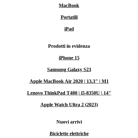
MacBook
Portatili
iPad
Prodotti in evidenza
iPhone 15
Samsung Galaxy S23
Apple MacBook Air 2020 | 13.3" | M1
Lenovo ThinkPad T480 | i5-8350U | 14"
Apple Watch Ultra 2 (2023)
Nuovi arrivi
Biciclette elettriche