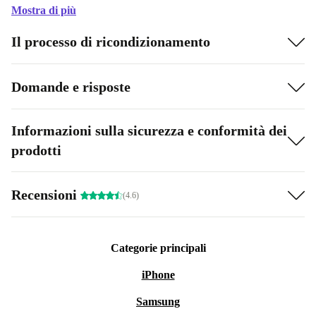
Mostra di più
Il processo di ricondizionamento
Domande e risposte
Informazioni sulla sicurezza e conformità dei
prodotti
Recensioni
(4.6)
Categorie principali
iPhone
Samsung