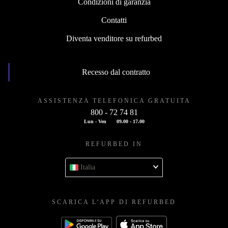
Condizioni di garanzia
Contatti
Diventa venditore su refurbed
Recesso dal contratto
ASSISTENZA TELEFONICA GRATUITA
800 - 72 74 81
Lun - Ven
09.00 - 17.00
REFURBED IN
Italia
SCARICA L'APP DI REFURBED