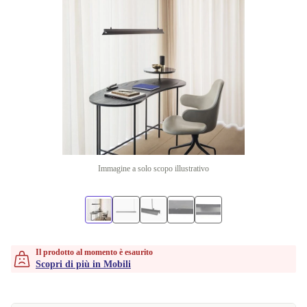
Immagine a solo scopo illustrativo
Il prodotto al momento è esaurito
Scopri di più in Mobili