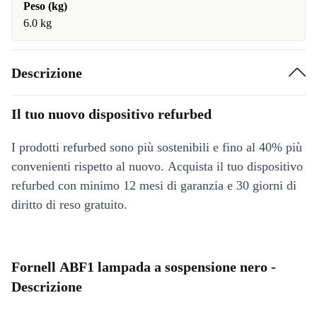
Peso (kg)
6.0 kg
Descrizione
Il tuo nuovo dispositivo refurbed
I prodotti refurbed sono più sostenibili e fino al 40% più
convenienti rispetto al nuovo. Acquista il tuo dispositivo
refurbed con minimo 12 mesi di garanzia e 30 giorni di
diritto di reso gratuito.
Fornell ABF1 lampada a sospensione nero -
Descrizione