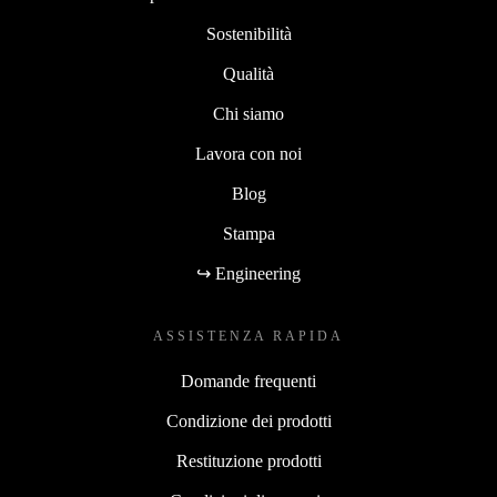
Sostenibilità
Qualità
Chi siamo
Lavora con noi
Blog
Stampa
↪ Engineering
ASSISTENZA RAPIDA
Domande frequenti
Condizione dei prodotti
Restituzione prodotti