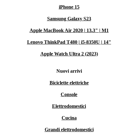
iPhone 15
Samsung Galaxy S23
Apple MacBook Air 2020 | 13.3" | M1
Lenovo ThinkPad T480 | i5-8350U | 14"
Apple Watch Ultra 2 (2023)
Nuovi arrivi
Biciclette elettriche
Console
Elettrodomestici
Cucina
Grandi elettrodomestici