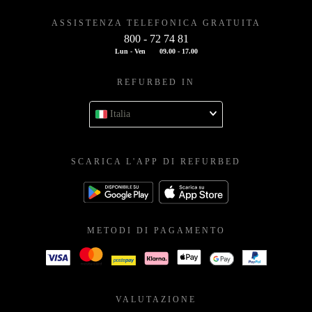
ASSISTENZA TELEFONICA GRATUITA
800 - 72 74 81
Lun - Ven
09.00 - 17.00
REFURBED IN
Italia
SCARICA L'APP DI REFURBED
METODI DI PAGAMENTO
VALUTAZIONE