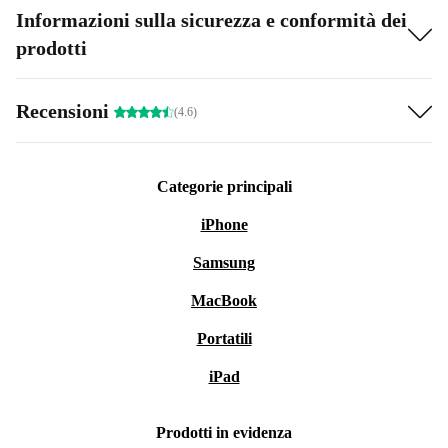
Informazioni sulla sicurezza e conformità dei
prodotti
Recensioni
(4.6)
Categorie principali
iPhone
Samsung
MacBook
Portatili
iPad
Prodotti in evidenza