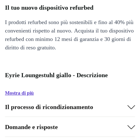
Il tuo nuovo dispositivo refurbed
I prodotti refurbed sono più sostenibili e fino al 40% più
convenienti rispetto al nuovo. Acquista il tuo dispositivo
refurbed con minimo 12 mesi di garanzia e 30 giorni di
diritto di reso gratuito.
Eyrie Loungestuhl giallo - Descrizione
Mostra di più
Il processo di ricondizionamento
Domande e risposte