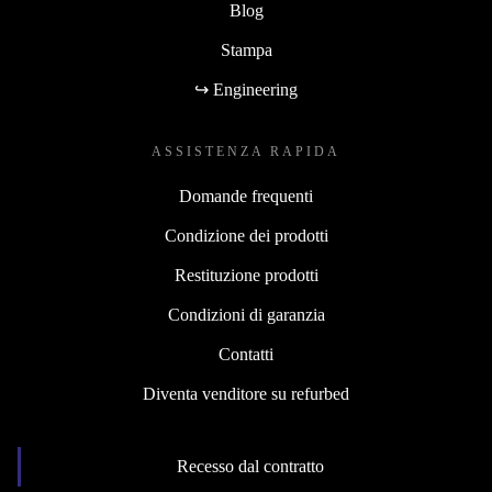
Blog
Stampa
↪ Engineering
ASSISTENZA RAPIDA
Domande frequenti
Condizione dei prodotti
Restituzione prodotti
Condizioni di garanzia
Contatti
Diventa venditore su refurbed
Recesso dal contratto