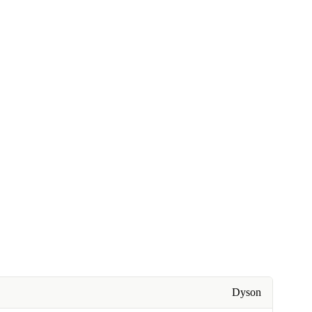
Dyson