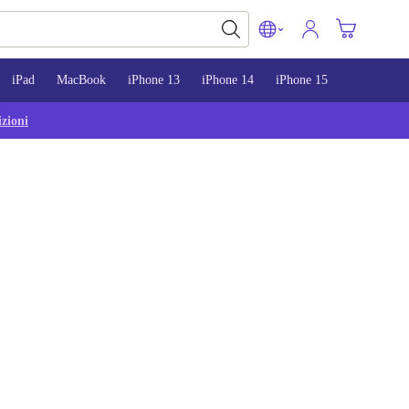
iPad
MacBook
iPhone 13
iPhone 14
iPhone 15
zioni