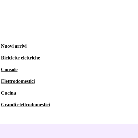
Nuovi arrivi
Biciclette elettriche
Console
Elettrodomestici
Cucina
Grandi elettrodomestici