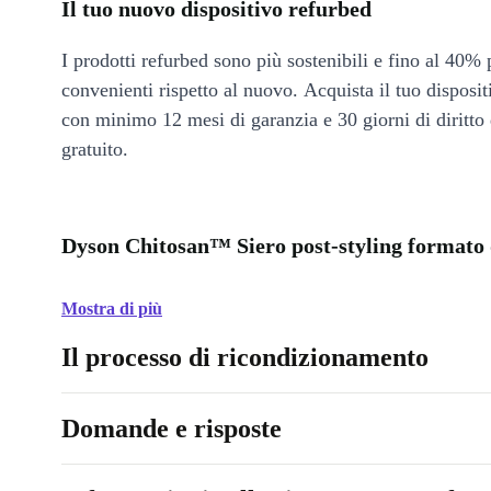
Il tuo nuovo dispositivo refurbed
I prodotti refurbed sono più sostenibili e fino al 40% 
convenienti rispetto al nuovo. Acquista il tuo disposi
con minimo 12 mesi di garanzia e 30 giorni di diritto 
gratuito.
Dyson Chitosan™ Siero post-styling formato d
Mostra di più
Il processo di ricondizionamento
Domande e risposte