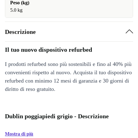
Peso (kg)
5.0 kg
Descrizione
Il tuo nuovo dispositivo refurbed
I prodotti refurbed sono più sostenibili e fino al 40% più
convenienti rispetto al nuovo. Acquista il tuo dispositivo
refurbed con minimo 12 mesi di garanzia e 30 giorni di
diritto di reso gratuito.
Dublin poggiapiedi grigio - Descrizione
Mostra di più