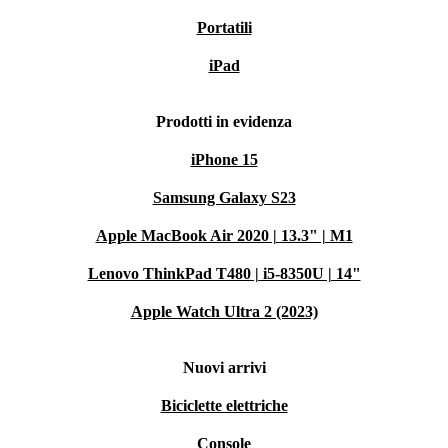
Portatili
iPad
Prodotti in evidenza
iPhone 15
Samsung Galaxy S23
Apple MacBook Air 2020 | 13.3" | M1
Lenovo ThinkPad T480 | i5-8350U | 14"
Apple Watch Ultra 2 (2023)
Nuovi arrivi
Biciclette elettriche
Console