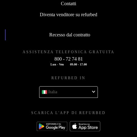
Contatti
Diventa venditore su refurbed
Recesso dal contratto
ASSISTENZA TELEFONICA GRATUITA
800 - 72 74 81
Lun - Ven
09.00 - 17.00
REFURBED IN
Italia
SCARICA L'APP DI REFURBED