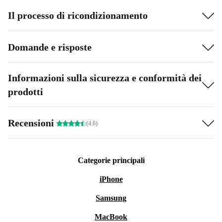
Il processo di ricondizionamento
Domande e risposte
Informazioni sulla sicurezza e conformità dei
prodotti
Recensioni
(4.6)
Categorie principali
iPhone
Samsung
MacBook