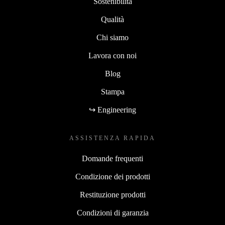
Sostenibilità
Qualità
Chi siamo
Lavora con noi
Blog
Stampa
↪ Engineering
ASSISTENZA RAPIDA
Domande frequenti
Condizione dei prodotti
Restituzione prodotti
Condizioni di garanzia