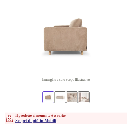
Immagine a solo scopo illustrativo
Il prodotto al momento è esaurito
Scopri di più in Mobili