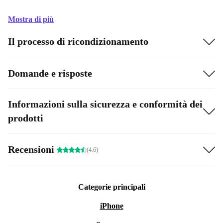
Mostra di più
Il processo di ricondizionamento
Domande e risposte
Informazioni sulla sicurezza e conformità dei
prodotti
Recensioni
(4.6)
Categorie principali
iPhone