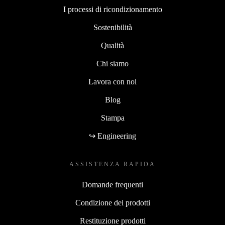
I processi di ricondizionamento
Sostenibilità
Qualità
Chi siamo
Lavora con noi
Blog
Stampa
↪ Engineering
ASSISTENZA RAPIDA
Domande frequenti
Condizione dei prodotti
Restituzione prodotti