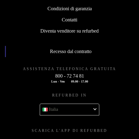
Condizioni di garanzia
Contatti
Diventa venditore su refurbed
Recesso dal contratto
ASSISTENZA TELEFONICA GRATUITA
800 - 72 74 81
Lun - Ven
09.00 - 17.00
REFURBED IN
Italia
SCARICA L'APP DI REFURBED