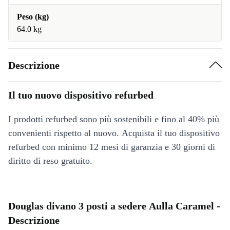
Peso (kg)
64.0 kg
Descrizione
Il tuo nuovo dispositivo refurbed
I prodotti refurbed sono più sostenibili e fino al 40% più
convenienti rispetto al nuovo. Acquista il tuo dispositivo
refurbed con minimo 12 mesi di garanzia e 30 giorni di
diritto di reso gratuito.
Douglas divano 3 posti a sedere Aulla Caramel -
Descrizione