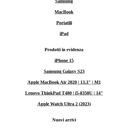
Samsung
MacBook
Portatili
iPad
Prodotti in evidenza
iPhone 15
Samsung Galaxy S23
Apple MacBook Air 2020 | 13.3" | M1
Lenovo ThinkPad T480 | i5-8350U | 14"
Apple Watch Ultra 2 (2023)
Nuovi arrivi